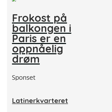
Frokost på
balkongen i
Paris er en
oppnåelig
drøm
Sponset
Latinerkvarteret