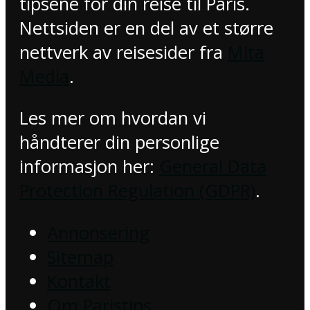
tipsene for din reise til Paris.
Nettsiden er en del av et større
nettverk av reisesider fra
Mita
Media
.
Les mer om hvordan vi
håndterer din personlige
informasjon her:
General Data
Protection Regulation (GDPR)
.
Annonsering
Sitemap
Kontakt
Om Paristips