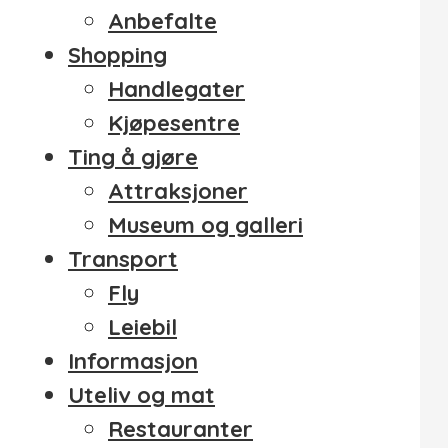
Anbefalte
Shopping
Handlegater
Kjøpesentre
Ting å gjøre
Attraksjoner
Museum og galleri
Transport
Fly
Leiebil
Informasjon
Uteliv og mat
Restauranter