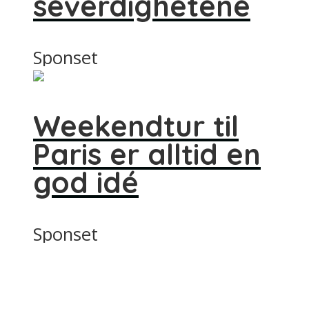
severdighetene
Sponset
Weekendtur til
Paris er alltid en
god idé
Sponset