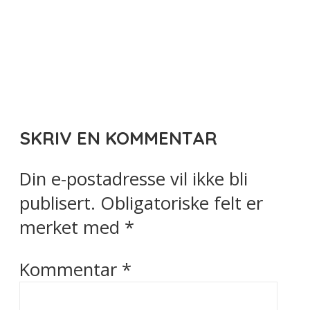
SKRIV EN KOMMENTAR
Din e-postadresse vil ikke bli
publisert.
Obligatoriske felt er
merket med
*
Kommentar
*