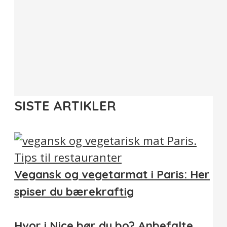
SISTE ARTIKLER
Vegansk og vegetarmat i Paris: Her
spiser du bærekraftig
Hvor i Nice bør du bo? Anbefalte