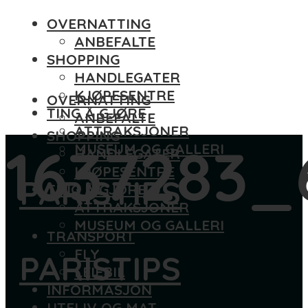
OVERNATTING
ANBEFALTE
SHOPPING
HANDLEGATER
KJØPESENTRE
OVERNATTING
TING Å GJØRE
ANBEFALTE
ATTRAKSJONER
SHOPPING
1637283_
MUSEUM OG GALLERI
HANDLEGATER
KJØPESENTRE
PARISTIPS
TING Å GJØRE
ATTRAKSJONER
MUSEUM OG GALLERI
TRANSPORT
FLY
PARISTIPS
LEIEBIL
INFORMASJON
UTELIV OG MAT