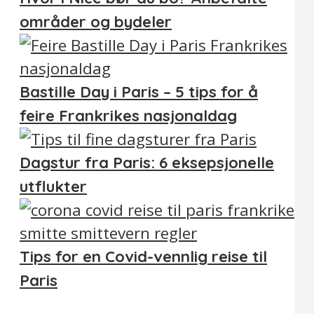
områder og bydeler
Bastille Day i Paris – 5 tips for å
feire Frankrikes nasjonaldag
Dagstur fra Paris: 6 eksepsjonelle
utflukter
Tips for en Covid-vennlig reise til
Paris