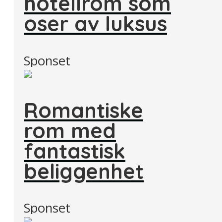
hotellrom som
oser av luksus
Sponset
Romantiske
rom med
fantastisk
beliggenhet
Sponset