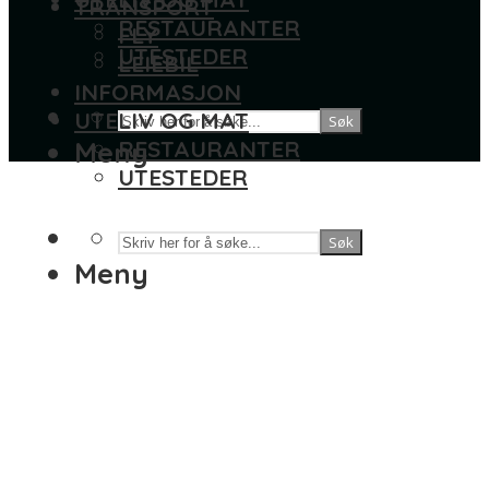
TRANSPORT
RESTAURANTER
FLY
UTESTEDER
LEIEBIL
INFORMASJON
UTELIV OG MAT
Søk
Meny
RESTAURANTER
UTESTEDER
Søk
Meny