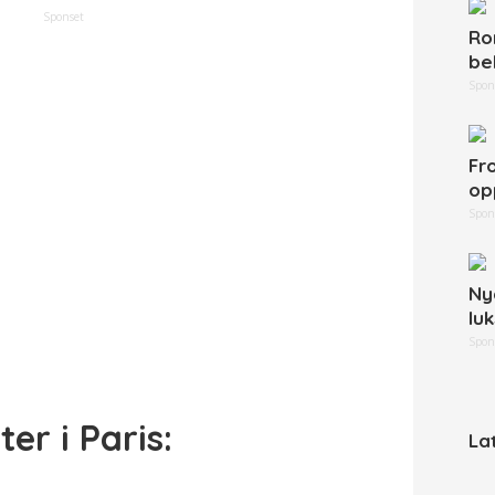
Sponset
Ro
be
Spon
Fr
op
Spon
Ny
lu
Spon
er i Paris:
La