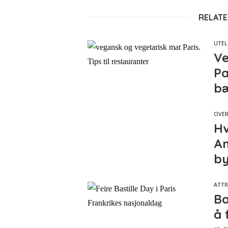
RELATE
UTEL
Ve
Pa
bæ
OVER
Hv
An
by
ATTR
Ba
å 