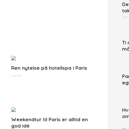
De
ta
Spon
Ti
må
Ren nytelse på hotellspa i Paris
Par
Sponset
eg
Hv
om
t
Weekendtur til Paris er alltid en
god idé