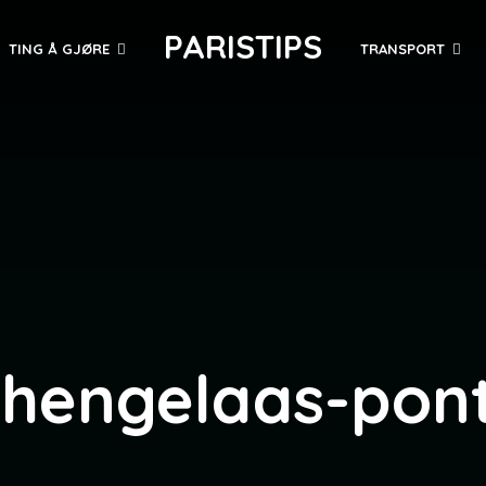
PARISTIPS
TING Å GJØRE
TRANSPORT
-hengelaas-pon