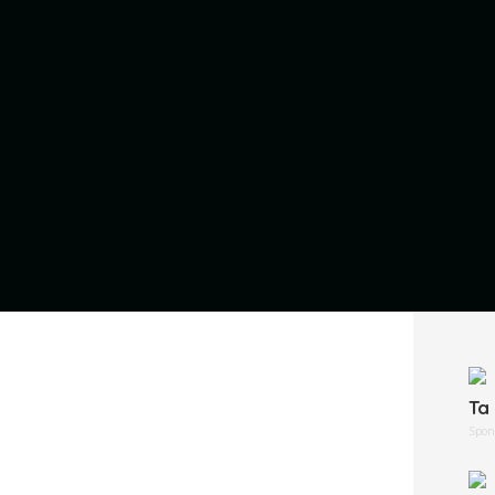
Ta 
Spon