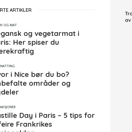
RTE ARTIKLER
Tr
av
IV OG MAT
gansk og vegetarmat i
ris: Her spiser du
rekraftig
NATTING
or i Nice bør du bo?
befalte områder og
deler
AKSJONER
stille Day i Paris – 5 tips for
feire Frankrikes