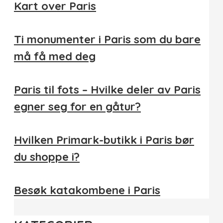
Kart over Paris
Ti monumenter i Paris som du bare
må få med deg
Paris til fots – Hvilke deler av Paris
egner seg for en gåtur?
Hvilken Primark-butikk i Paris bør
du shoppe i?
Besøk katakombene i Paris