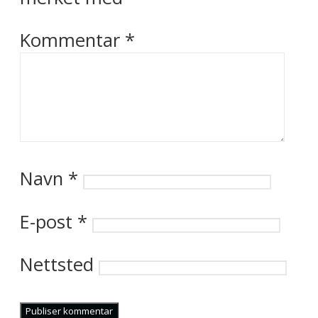
Kommentar
*
Navn
*
E-post
*
Nettsted