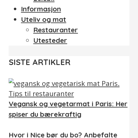
Informasjon
Uteliv og mat
Restauranter
Utesteder
SISTE ARTIKLER
Vegansk og vegetarmat i Paris: Her
spiser du bærekraftig
Hvor i Nice bør du bo? Anbefalte