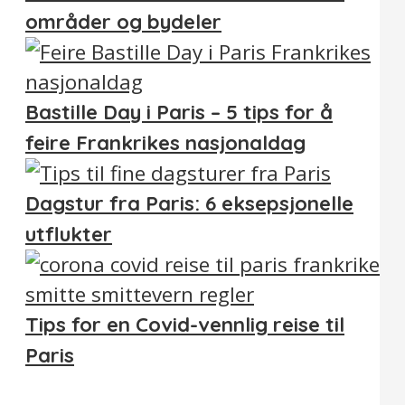
områder og bydeler
Bastille Day i Paris – 5 tips for å
feire Frankrikes nasjonaldag
Dagstur fra Paris: 6 eksepsjonelle
utflukter
Tips for en Covid-vennlig reise til
Paris