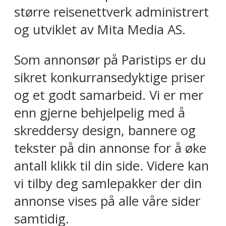
større reisenettverk administrert
og utviklet av Mita Media AS.
Som annonsør på Paristips er du
sikret konkurransedyktige priser
og et godt samarbeid. Vi er mer
enn gjerne behjelpelig med å
skreddersy design, bannere og
tekster på din annonse for å øke
antall klikk til din side. Videre kan
vi tilby deg samlepakker der din
annonse vises på alle våre sider
samtidig.