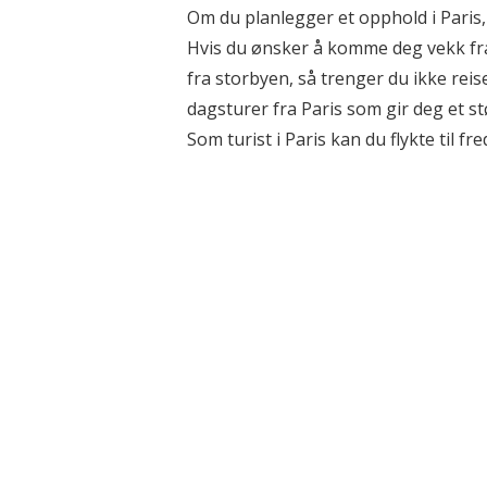
Om du planlegger et opphold i Paris
Hvis du ønsker å komme deg vekk fr
fra storbyen, så trenger du ikke reis
dagsturer fra Paris som gir deg et st
Som turist i Paris kan du flykte til fre