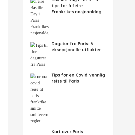
tips for å feire
Frankrikes nasjonaldag
Dagstur fra Paris: 6
eksepsjonelle utflukter
Tips for en Covid-vennlig
reise til Paris
Kart over Paris