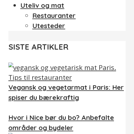
Uteliv og mat
Restauranter
Utesteder
SISTE ARTIKLER
Vegansk og vegetarmat i Paris: Her
spiser du bærekraftig
Hvor i Nice bør du bo? Anbefalte
områder og bydeler