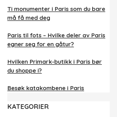
Ti monumenter i Paris som du bare
må få med deg
Paris til fots – Hvilke deler av Paris
egner seg for en gåtur?
Hvilken Primark-butikk i Paris bør
du shoppe i?
Besøk katakombene i Paris
KATEGORIER