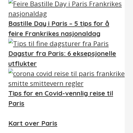
Bastille Day i Paris – 5 tips for å
feire Frankrikes nasjonaldag
Dagstur fra Paris: 6 eksepsjonelle
utflukter
Tips for en Covid-vennlig reise til
Paris
Kart over Paris