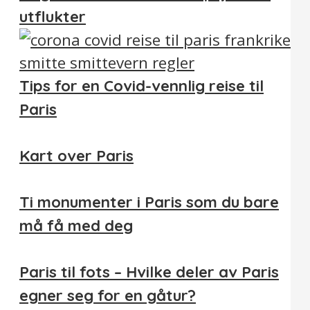
utflukter
Tips for en Covid-vennlig reise til
Paris
Kart over Paris
Ti monumenter i Paris som du bare
må få med deg
Paris til fots – Hvilke deler av Paris
egner seg for en gåtur?