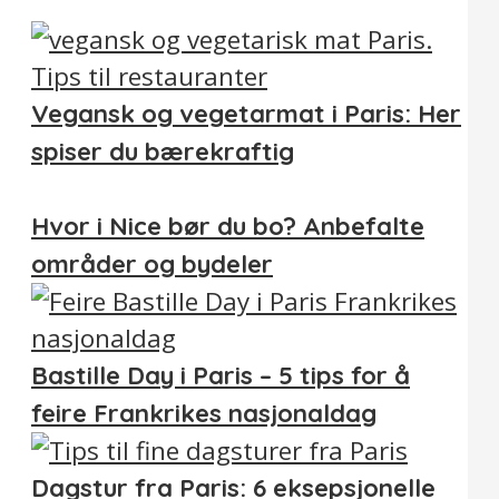
Vegansk og vegetarmat i Paris: Her
spiser du bærekraftig
Hvor i Nice bør du bo? Anbefalte
områder og bydeler
Bastille Day i Paris – 5 tips for å
feire Frankrikes nasjonaldag
Dagstur fra Paris: 6 eksepsjonelle