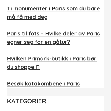
Ti monumenter i Paris som du bare
må få med deg
Paris til fots – Hvilke deler av Paris
egner seg for en gåtur?
Hvilken Primark-butikk i Paris bør
du shoppe i?
Besøk katakombene i Paris
KATEGORIER