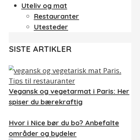
Uteliv og mat
Restauranter
Utesteder
SISTE ARTIKLER
Vegansk og vegetarmat i Paris: Her
spiser du bærekraftig
Hvor i Nice bør du bo? Anbefalte
områder og bydeler