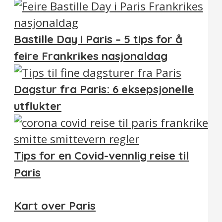
Bastille Day i Paris – 5 tips for å
feire Frankrikes nasjonaldag
Dagstur fra Paris: 6 eksepsjonelle
utflukter
Tips for en Covid-vennlig reise til
Paris
Kart over Paris