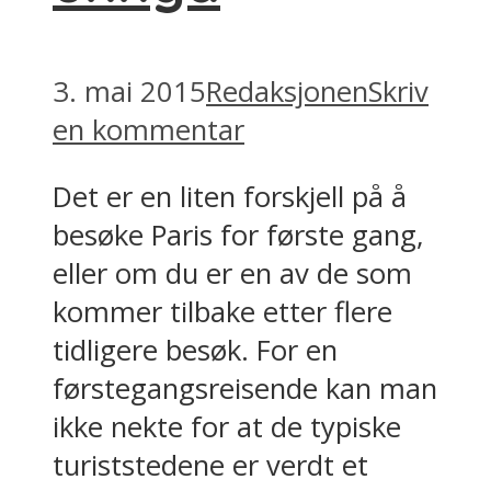
3. mai 2015
Redaksjonen
Skriv
en kommentar
Det er en liten forskjell på å
besøke Paris for første gang,
eller om du er en av de som
kommer tilbake etter flere
tidligere besøk. For en
førstegangsreisende kan man
ikke nekte for at de typiske
turiststedene er verdt et