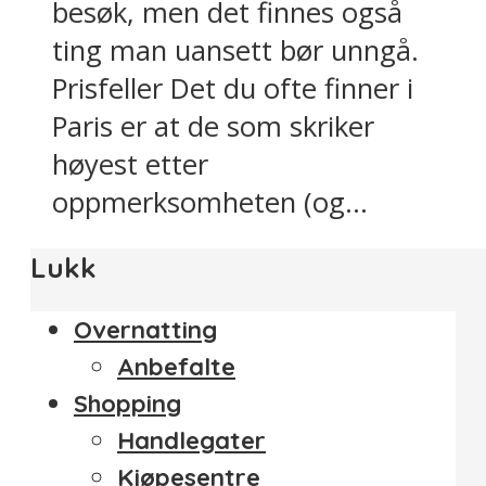
besøk, men det finnes også
ting man uansett bør unngå.
Prisfeller Det du ofte finner i
Paris er at de som skriker
høyest etter
oppmerksomheten (og...
Lukk
Overnatting
Anbefalte
Shopping
Handlegater
Kjøpesentre