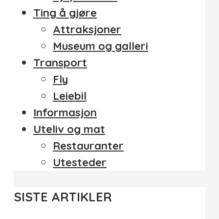
Ting å gjøre
Attraksjoner
Museum og galleri
Transport
Fly
Leiebil
Informasjon
Uteliv og mat
Restauranter
Utesteder
SISTE ARTIKLER