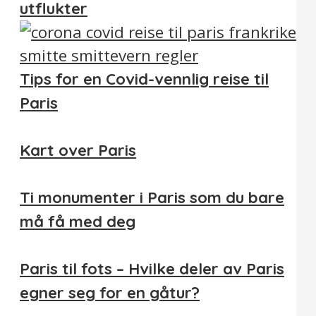
utflukter
Tips for en Covid-vennlig reise til
Paris
Kart over Paris
Ti monumenter i Paris som du bare
må få med deg
Paris til fots – Hvilke deler av Paris
egner seg for en gåtur?