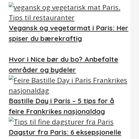
Vegansk og vegetarmat i Paris: Her
spiser du bærekraftig
Hvor i Nice bør du bo? Anbefalte
områder og bydeler
Bastille Day i Paris – 5 tips for å
feire Frankrikes nasjonaldag
Dagstur fra Paris: 6 eksepsjonelle