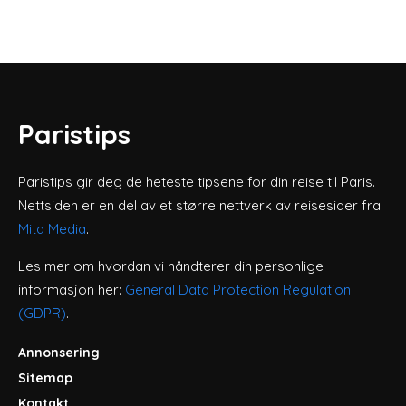
Paristips
Paristips gir deg de heteste tipsene for din reise til Paris.
Nettsiden er en del av et større nettverk av reisesider fra
Mita Media
.
Les mer om hvordan vi håndterer din personlige
informasjon her:
General Data Protection Regulation
(GDPR)
.
Annonsering
Sitemap
Kontakt