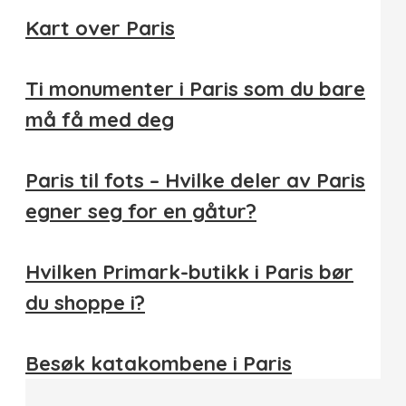
Kart over Paris
Ti monumenter i Paris som du bare
må få med deg
Paris til fots – Hvilke deler av Paris
egner seg for en gåtur?
Hvilken Primark-butikk i Paris bør
du shoppe i?
Besøk katakombene i Paris