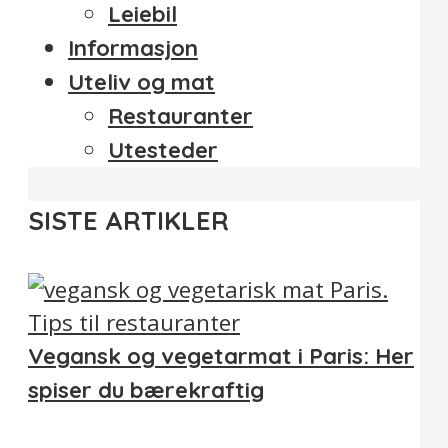
Leiebil
Informasjon
Uteliv og mat
Restauranter
Utesteder
SISTE ARTIKLER
Vegansk og vegetarmat i Paris: Her
spiser du bærekraftig