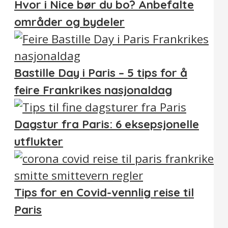
Hvor i Nice bør du bo? Anbefalte
områder og bydeler
Bastille Day i Paris – 5 tips for å
feire Frankrikes nasjonaldag
Dagstur fra Paris: 6 eksepsjonelle
utflukter
Tips for en Covid-vennlig reise til
Paris