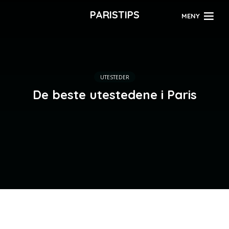
PARISTIPS
MENY
UTESTEDER
De beste utestedene i Paris