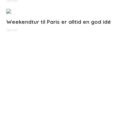
Sponset
Weekendtur til Paris er alltid en god idé
Sponset