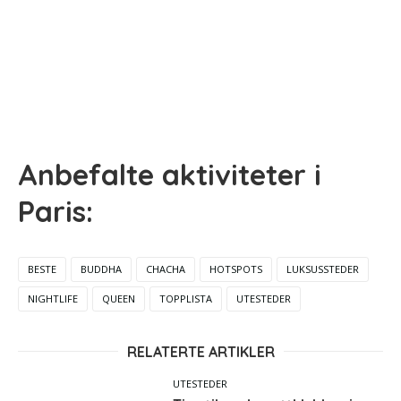
Anbefalte aktiviteter i
Paris:
BESTE
BUDDHA
CHACHA
HOTSPOTS
LUKSUSSTEDER
NIGHTLIFE
QUEEN
TOPPLISTA
UTESTEDER
RELATERTE ARTIKLER
UTESTEDER