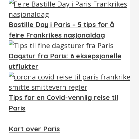
Bastille Day i Paris – 5 tips for å
feire Frankrikes nasjonaldag
Dagstur fra Paris: 6 eksepsjonelle
utflukter
Tips for en Covid-vennlig reise til
Paris
Kart over Paris