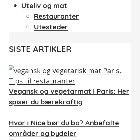
Uteliv og mat
Restauranter
Utesteder
SISTE ARTIKLER
Vegansk og vegetarmat i Paris: Her
spiser du bærekraftig
Hvor i Nice bør du bo? Anbefalte
områder og bydeler