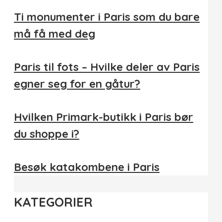
Ti monumenter i Paris som du bare
må få med deg
Paris til fots – Hvilke deler av Paris
egner seg for en gåtur?
Hvilken Primark-butikk i Paris bør
du shoppe i?
Besøk katakombene i Paris
KATEGORIER