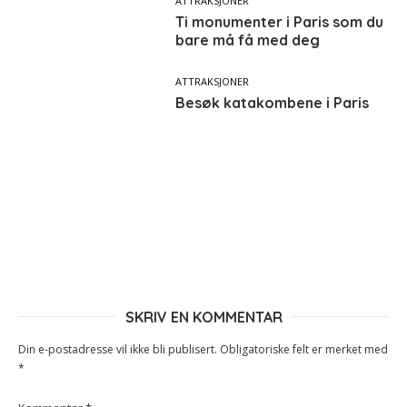
ATTRAKSJONER
Ti monumenter i Paris som du
bare må få med deg
ATTRAKSJONER
Besøk katakombene i Paris
SKRIV EN KOMMENTAR
Din e-postadresse vil ikke bli publisert.
Obligatoriske felt er merket med
*