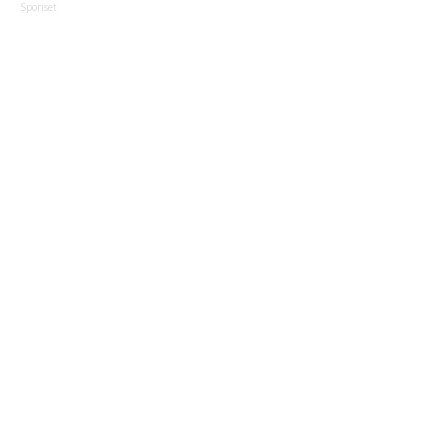
Sponset