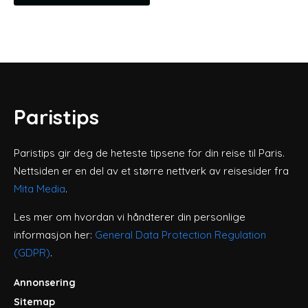
Paristips
Paristips gir deg de heteste tipsene for din reise til Paris.
Nettsiden er en del av et større nettverk av reisesider fra
Mita Media
.
Les mer om hvordan vi håndterer din personlige
informasjon her:
General Data Protection Regulation
(GDPR)
.
Annonsering
Sitemap