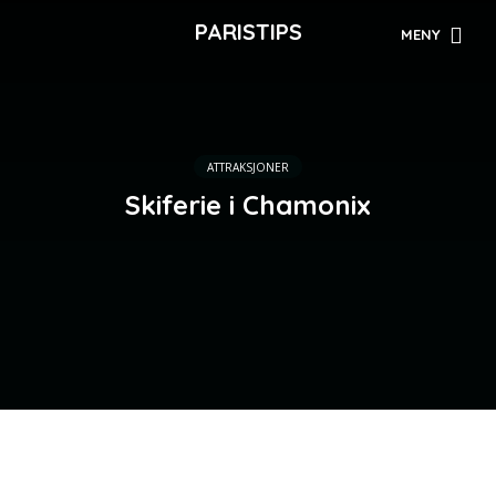
PARISTIPS
MENY
ATTRAKSJONER
Skiferie i Chamonix