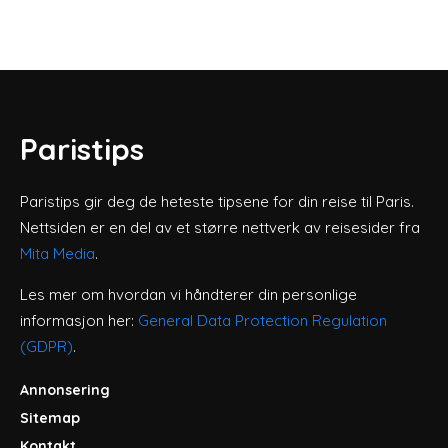
Paristips
Paristips gir deg de heteste tipsene for din reise til Paris.
Nettsiden er en del av et større nettverk av reisesider fra
Mita Media
.
Les mer om hvordan vi håndterer din personlige
informasjon her:
General Data Protection Regulation
(GDPR)
.
Annonsering
Sitemap
Kontakt