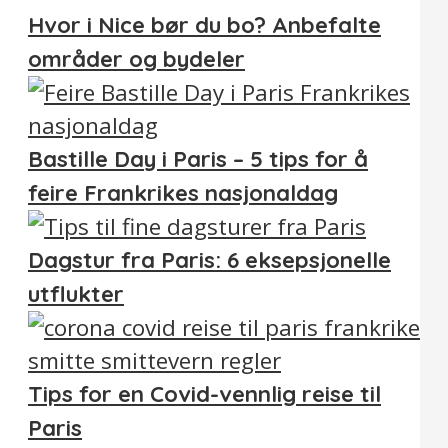
Hvor i Nice bør du bo? Anbefalte
områder og bydeler
Bastille Day i Paris – 5 tips for å
feire Frankrikes nasjonaldag
Dagstur fra Paris: 6 eksepsjonelle
utflukter
Tips for en Covid-vennlig reise til
Paris