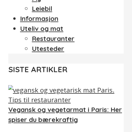
Leiebil
Informasjon
Uteliv og mat
Restauranter
Utesteder
SISTE ARTIKLER
Vegansk og vegetarmat i Paris: Her
spiser du bærekraftig