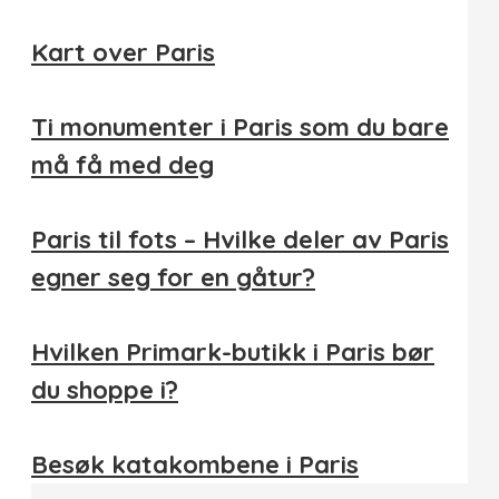
Kart over Paris
Ti monumenter i Paris som du bare
må få med deg
Paris til fots – Hvilke deler av Paris
egner seg for en gåtur?
Hvilken Primark-butikk i Paris bør
du shoppe i?
Besøk katakombene i Paris