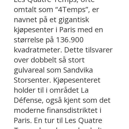
omtalt som “4Temps”, er
navnet på et gigantisk
kjøpesenter i Paris med en
størrelse på 136.900
kvadratmeter. Dette tilsvarer
over dobbelt så stort
gulvareal som Sandvika
Storsenter. Kjøpesenteret
holder til i området La
Défense, også kjent som det
moderne finansdistriktet i
Paris. En tur til Les Quatre