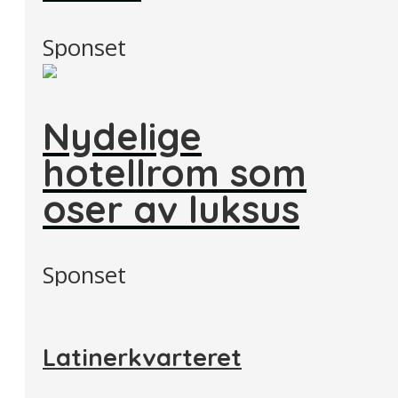
Sponset
Nydelige
hotellrom som
oser av luksus
Sponset
Latinerkvarteret