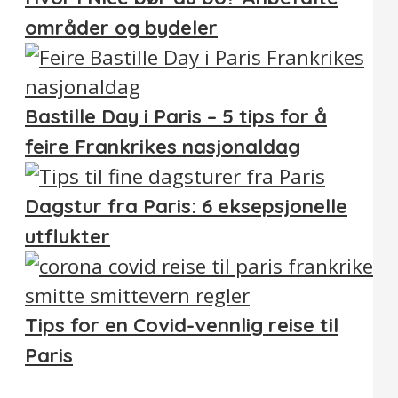
områder og bydeler
Bastille Day i Paris – 5 tips for å
feire Frankrikes nasjonaldag
Dagstur fra Paris: 6 eksepsjonelle
utflukter
Tips for en Covid-vennlig reise til
Paris