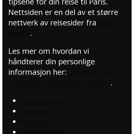
tipsene for din reise til Paris.
Nettsiden er en del av et større
nettverk av reisesider fra
Mita
Media
.
Les mer om hvordan vi
håndterer din personlige
informasjon her:
General Data
Protection Regulation (GDPR)
.
Annonsering
Sitemap
Kontakt
Om Paristips