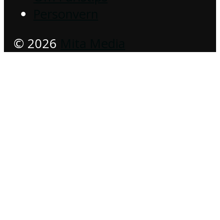
Personvern
© 2026
Mita Media