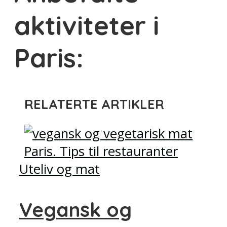
aktiviteter i
Paris:
RELATERTE ARTIKLER
Uteliv og mat
Vegansk og