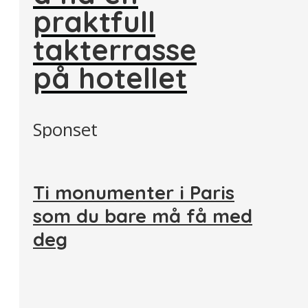
praktfull
takterrasse
på hotellet
Sponset
Ti monumenter i Paris
som du bare må få med
deg