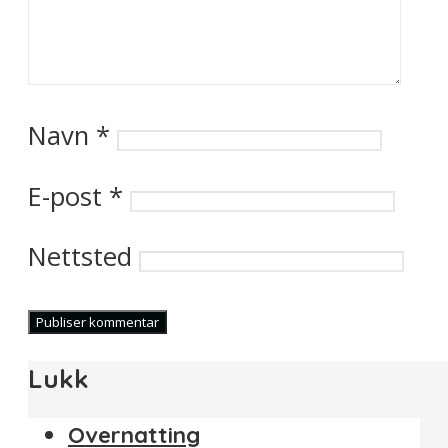
Navn
*
E-post
*
Nettsted
Lukk
Overnatting