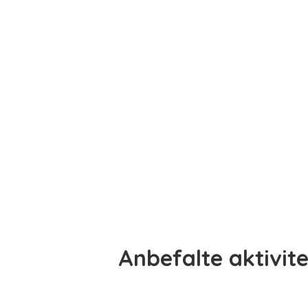
Anbefalte aktivitet