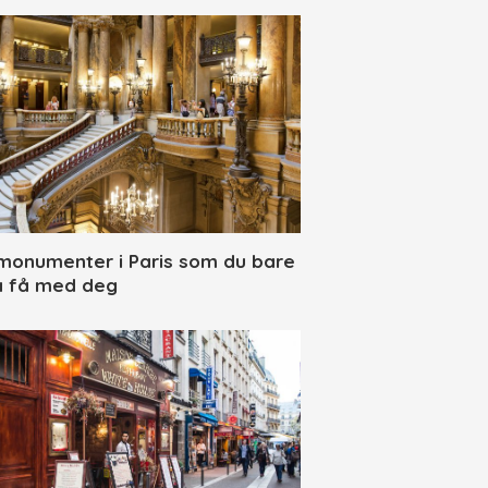
 monumenter i Paris som du bare
 få med deg