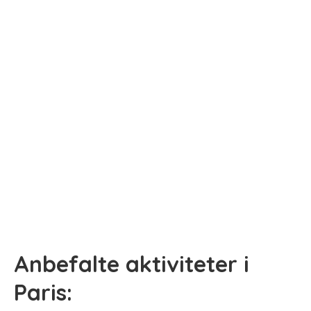
Anbefalte aktiviteter i
Paris: