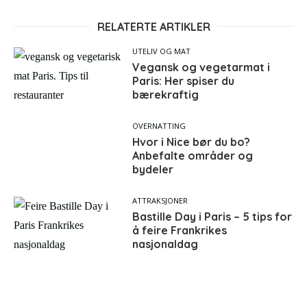
RELATERTE ARTIKLER
UTELIV OG MAT
Vegansk og vegetarmat i
Paris: Her spiser du
bærekraftig
OVERNATTING
Hvor i Nice bør du bo?
Anbefalte områder og
bydeler
ATTRAKSJONER
Bastille Day i Paris – 5 tips for
å feire Frankrikes
nasjonaldag