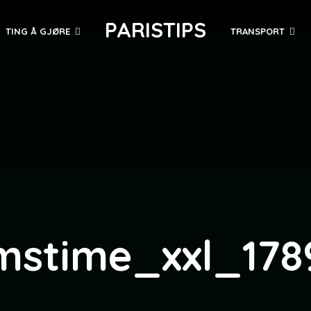
PARISTIPS
TING Å GJØRE
TRANSPORT
mstime_xxl_178