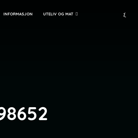
INFORMASJON
UTELIV OG MAT
98652