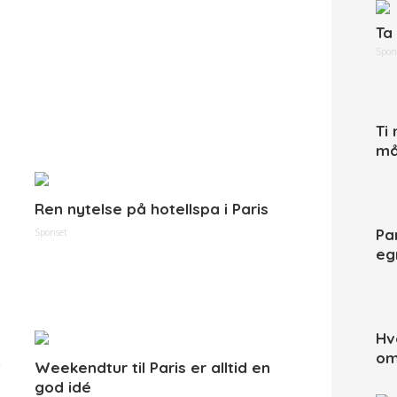
Ta 
Spon
Ti
må
Ren nytelse på hotellspa i Paris
Par
Sponset
eg
Hv
om
t
Weekendtur til Paris er alltid en
god idé