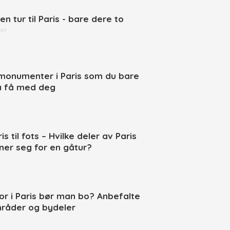
en tur til Paris - bare dere to
set
 monumenter i Paris som du bare
 få med deg
is til fots – Hvilke deler av Paris
ner seg for en gåtur?
or i Paris bør man bo? Anbefalte
råder og bydeler