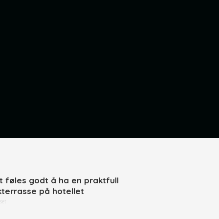
t føles godt å ha en praktfull
kterrasse på hotellet
set