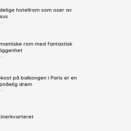
delige hotellrom som oser av
ksus
set
mantiske rom med fantastisk
liggenhet
set
okost på balkongen i Paris er en
pnåelig drøm
set
tinerkvarteret