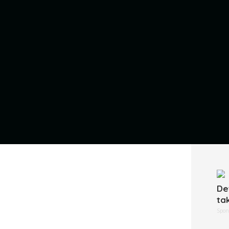
De
ta
Spon