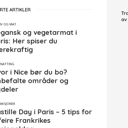
RTE ARTIKLER
Tr
av
IV OG MAT
gansk og vegetarmat i
ris: Her spiser du
rekraftig
NATTING
or i Nice bør du bo?
befalte områder og
deler
AKSJONER
stille Day i Paris – 5 tips for
feire Frankrikes