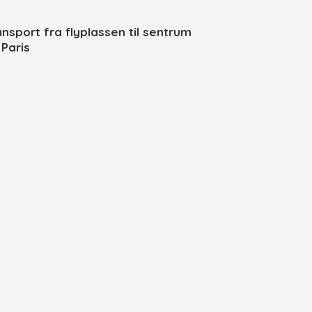
ansport fra flyplassen til sentrum
 Paris