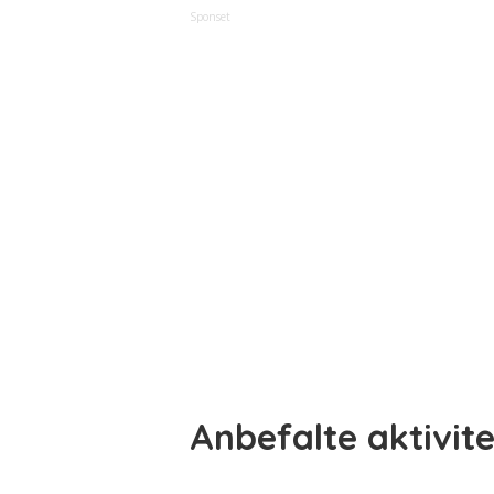
Sponset
Anbefalte aktivitet