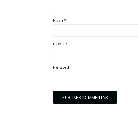
Navn
*
E-post
*
Nettsted