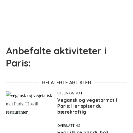
Anbefalte aktiviteter i
Paris:
RELATERTE ARTIKLER
UTELIV OG MAT
Vegansk og vegetarmat i
Paris: Her spiser du
bærekraftig
OVERNATTING
Hvor i Nice bør du bo?