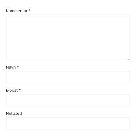
Kommentar
*
Navn
*
E-post
*
Nettsted