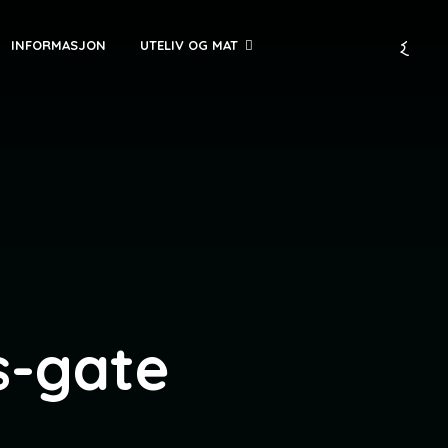
INFORMASJON
UTELIV OG MAT
s-gate