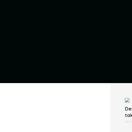
De
ta
Spon