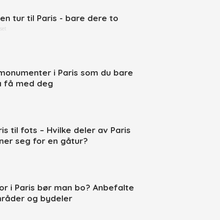
en tur til Paris - bare dere to
set
 monumenter i Paris som du bare
 få med deg
is til fots – Hvilke deler av Paris
ner seg for en gåtur?
or i Paris bør man bo? Anbefalte
råder og bydeler