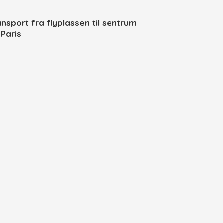
ansport fra flyplassen til sentrum
 Paris