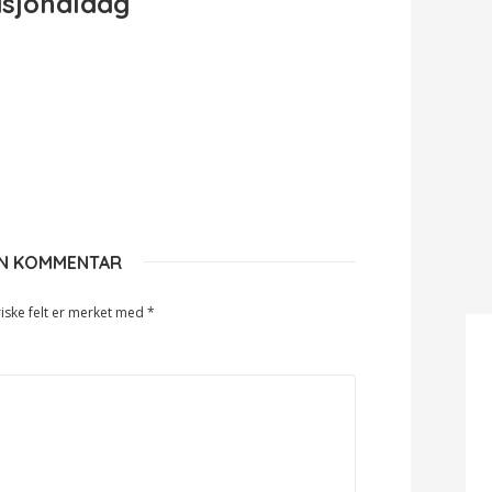
sjonaldag
EN KOMMENTAR
iske felt er merket med
*