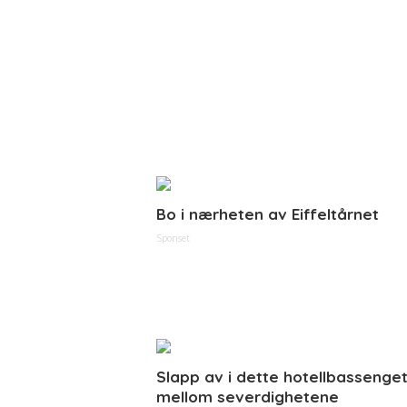
Bo i nærheten av Eiffeltårnet
Sponset
Slapp av i dette hotellbassenge
mellom severdighetene