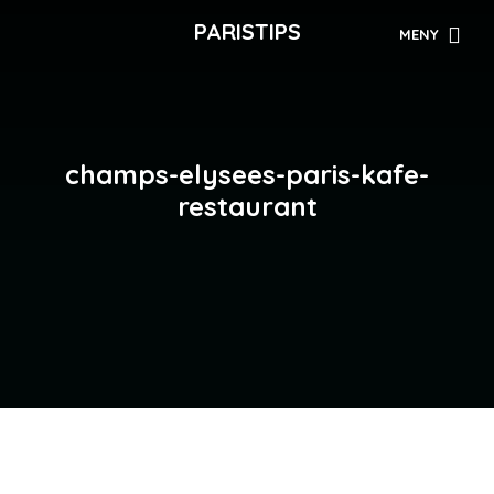
PARISTIPS
MENY
champs-elysees-paris-kafe-
restaurant