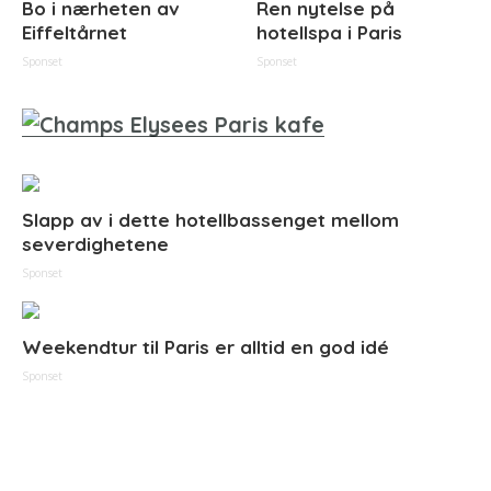
Bo i nærheten av
Ren nytelse på
Eiffeltårnet
hotellspa i Paris
Sponset
Sponset
Slapp av i dette hotellbassenget mellom
severdighetene
Sponset
Weekendtur til Paris er alltid en god idé
Sponset