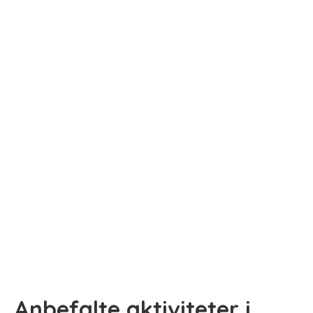
Anbefalte aktiviteter i