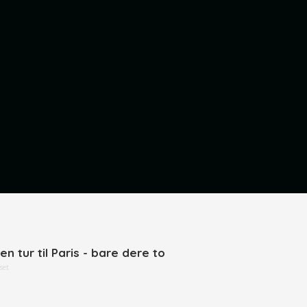
en tur til Paris - bare dere to
set