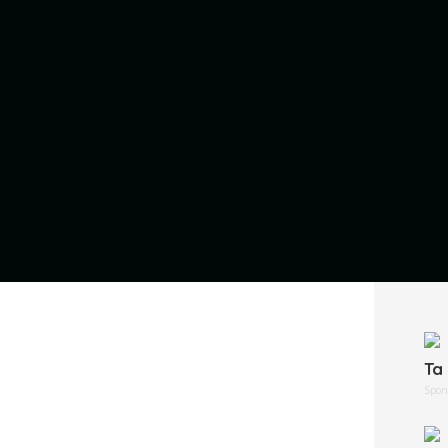
Ta 
Spon