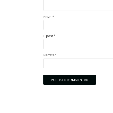
Navn
*
E-post
*
Nettsted