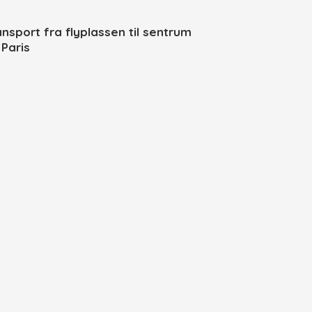
ansport fra flyplassen til sentrum
 Paris