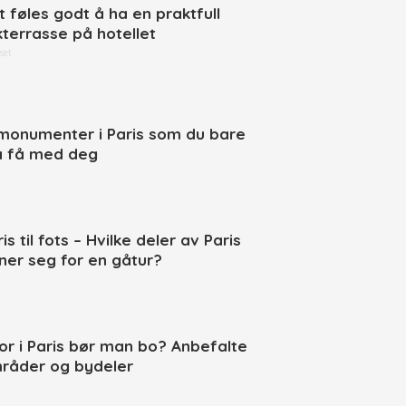
t føles godt å ha en praktfull
kterrasse på hotellet
set
 monumenter i Paris som du bare
 få med deg
is til fots – Hvilke deler av Paris
ner seg for en gåtur?
or i Paris bør man bo? Anbefalte
råder og bydeler