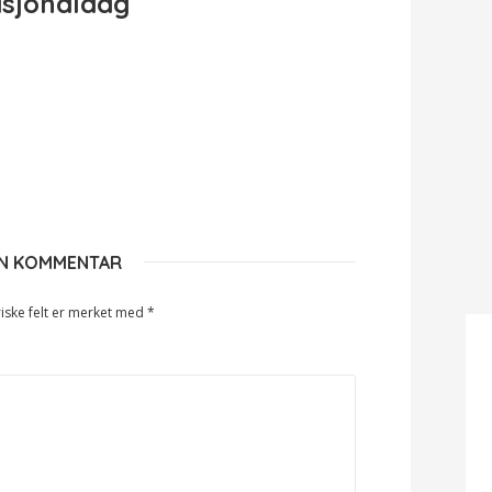
sjonaldag
EN KOMMENTAR
iske felt er merket med
*