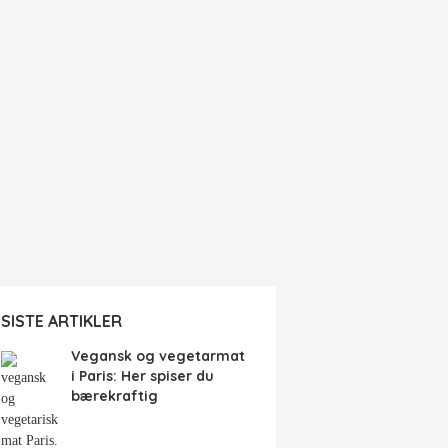
SISTE ARTIKLER
Vegansk og vegetarmat
i Paris: Her spiser du
bærekraftig