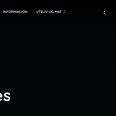
INFORMASJON
UTELIV OG MAT
es