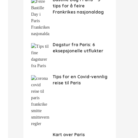
tips for å feire
Frankrikes nasjonaldag
Dagstur fra Paris: 6
eksepsjonelle utflukter
Tips for en Covid-vennlig
reise til Paris
Kart over Paris