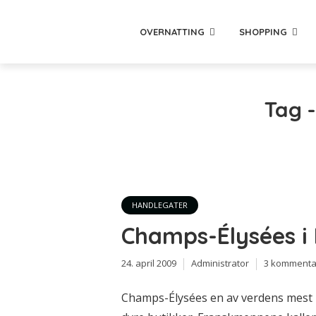
OVERNATTING
SHOPPING
Tag 
HANDLEGATER
Champs-Élysées i 
24. april 2009
Administrator
3 kommenta
Champs-Élysées en av verdens mest 