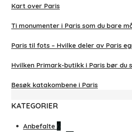
Kart over Paris
Ti monumenter i Paris som du bare m
Paris til fots – Hvilke deler av Paris 
Hvilken Primark-butikk i Paris bør du 
Besøk katakombene i Paris
KATEGORIER
6
Anbefalte