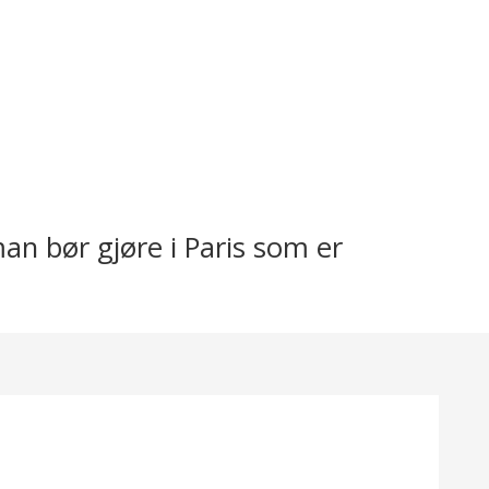
man bør gjøre i Paris som er