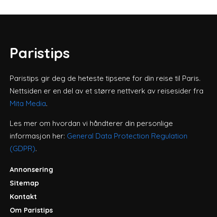
Paristips
Paristips gir deg de heteste tipsene for din reise til Paris.
Nettsiden er en del av et større nettverk av reisesider fra
Mita Media
.
Les mer om hvordan vi håndterer din personlige
informasjon her:
General Data Protection Regulation
(GDPR)
.
Annonsering
Sitemap
Kontakt
Om Paristips