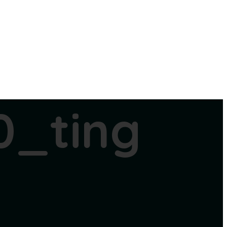
0_ting