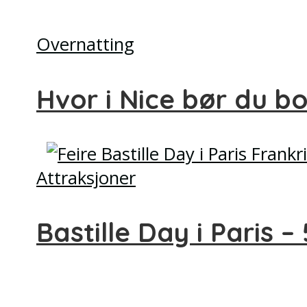
Overnatting
Hvor i Nice bør du b
Attraksjoner
Bastille Day i Paris –