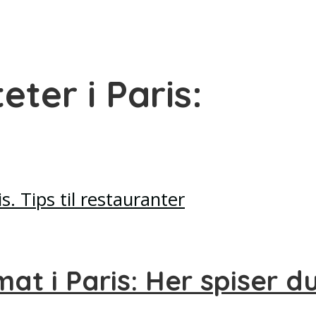
eter i Paris:
t i Paris: Her spiser d