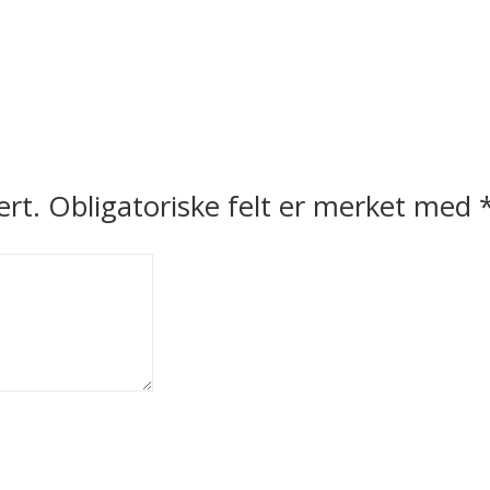
ert.
Obligatoriske felt er merket med