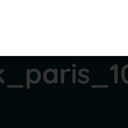
k_paris_1