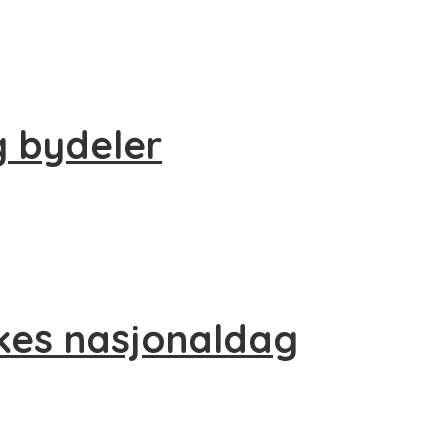
g bydeler
rikes nasjonaldag