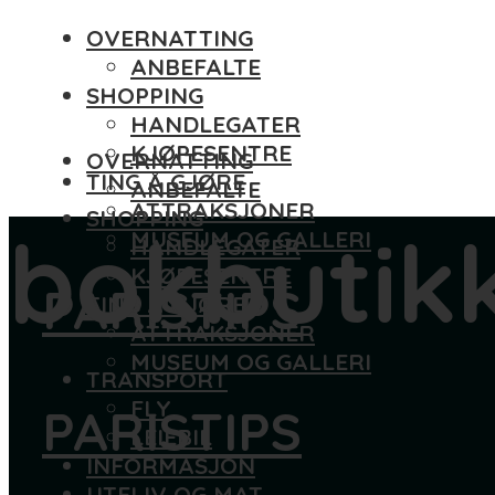
OVERNATTING
ANBEFALTE
SHOPPING
HANDLEGATER
KJØPESENTRE
OVERNATTING
TING Å GJØRE
ANBEFALTE
ATTRAKSJONER
SHOPPING
bokbutik
MUSEUM OG GALLERI
HANDLEGATER
KJØPESENTRE
PARISTIPS
TING Å GJØRE
ATTRAKSJONER
MUSEUM OG GALLERI
TRANSPORT
FLY
PARISTIPS
LEIEBIL
INFORMASJON
UTELIV OG MAT