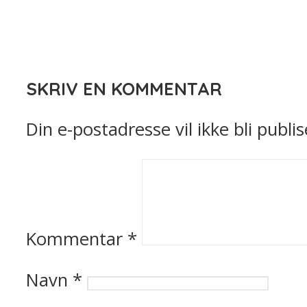
SKRIV EN KOMMENTAR
Din e-postadresse vil ikke bli publis
Kommentar
*
Navn
*