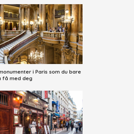
 monumenter i Paris som du bare
 få med deg