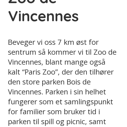
Vincennes
Beveger vi oss 7 km øst for
sentrum så kommer vi til Zoo de
Vincennes, blant mange også
kalt “Paris Zoo”, der den tilhører
den store parken Bois de
Vincennes. Parken i sin helhet
fungerer som et samlingspunkt
for familier som bruker tid i
parken til spill og picnic, samt