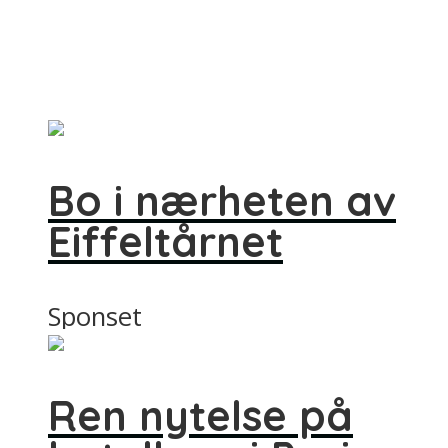
Bo i nærheten av
Eiffeltårnet
Sponset
Ren nytelse på