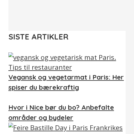
SISTE ARTIKLER
Vegansk og vegetarmat i Paris: Her
spiser du bærekraftig
Hvor i Nice bør du bo? Anbefalte
områder og bydeler