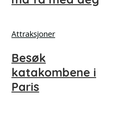
Attraksjoner
Besøk
katakombene i
Paris