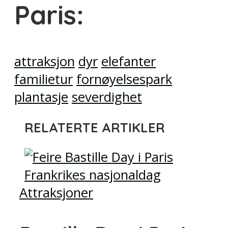
Paris:
attraksjon
dyr
elefanter
familietur
fornøyelsespark
plantasje
severdighet
RELATERTE ARTIKLER
Attraksjoner