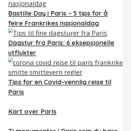
Bastille Day i Paris – 5 tips for å
feire Frankrikes nasjonaldag
Dagstur fra Paris: 6 eksepsjonelle
utflukter
Tips for en Covid-vennlig reise til
Paris
Kart over Paris