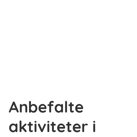
Anbefalte
aktiviteter i