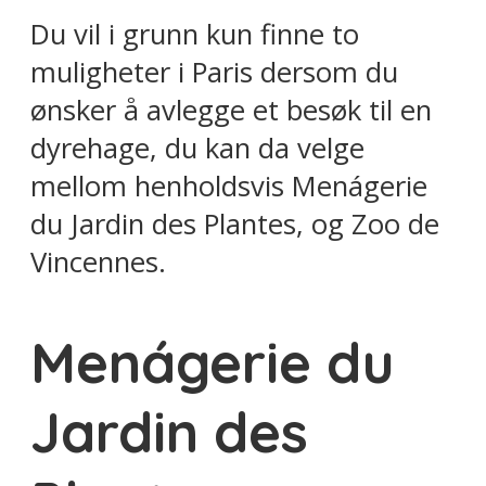
Du vil i grunn kun finne to
muligheter i Paris dersom du
ønsker å avlegge et besøk til en
dyrehage, du kan da velge
mellom henholdsvis Menágerie
du Jardin des Plantes, og Zoo de
Vincennes.
Menágerie du
Jardin des