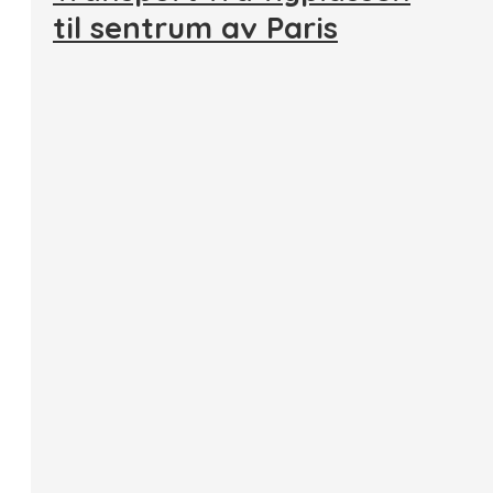
til sentrum av Paris