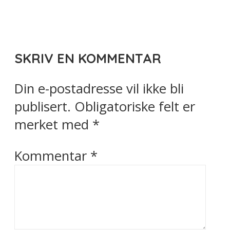
SKRIV EN KOMMENTAR
Din e-postadresse vil ikke bli
publisert.
Obligatoriske felt er
merket med
*
Kommentar
*