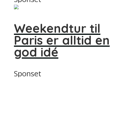
Weekendtur til
Paris er alltid en
god idé
Sponset