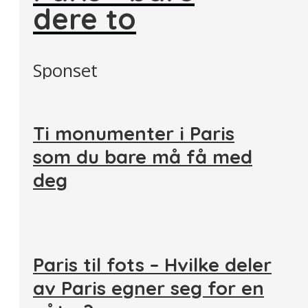
dere to
Sponset
Ti monumenter i Paris
som du bare må få med
deg
Paris til fots – Hvilke deler
av Paris egner seg for en