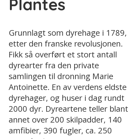
Plantes
Grunnlagt som dyrehage i 1789,
etter den franske revolusjonen.
Fikk så overført et stort antall
dyrearter fra den private
samlingen til dronning Marie
Antoinette. En av verdens eldste
dyrehager, og huser i dag rundt
2000 dyr. Dyreartene teller blant
annet over 200 skilpadder, 140
amfibier, 390 fugler, ca. 250