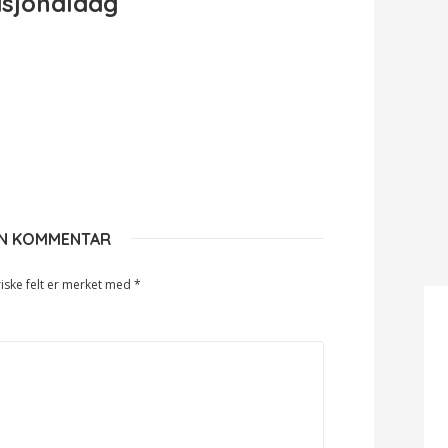
sjonaldag
EN KOMMENTAR
iske felt er merket med
*