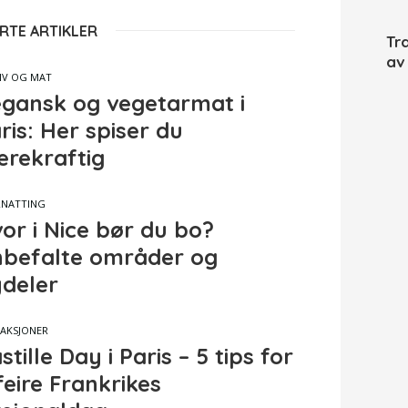
RTE ARTIKLER
Tr
av
IV OG MAT
gansk og vegetarmat i
ris: Her spiser du
rekraftig
NATTING
or i Nice bør du bo?
befalte områder og
deler
AKSJONER
stille Day i Paris – 5 tips for
feire Frankrikes