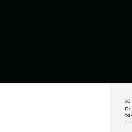
De
ta
Spon