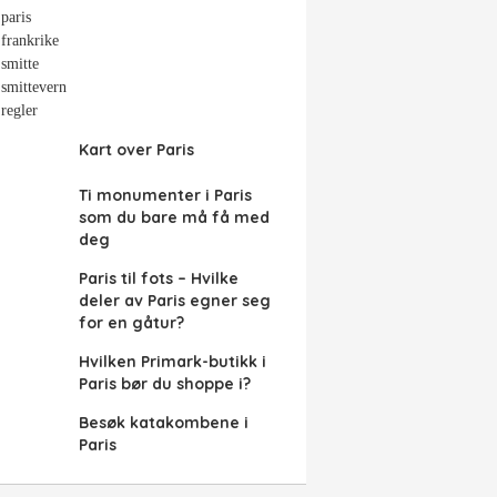
Kart over Paris
Ti monumenter i Paris
som du bare må få med
deg
Paris til fots – Hvilke
deler av Paris egner seg
for en gåtur?
Hvilken Primark-butikk i
Paris bør du shoppe i?
Besøk katakombene i
Paris