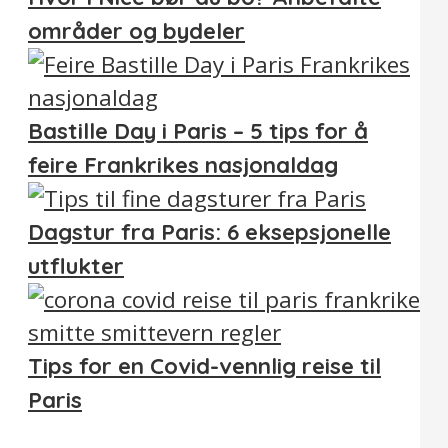
områder og bydeler
Bastille Day i Paris – 5 tips for å
feire Frankrikes nasjonaldag
Dagstur fra Paris: 6 eksepsjonelle
utflukter
Tips for en Covid-vennlig reise til
Paris