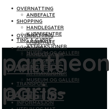
OVERNATTING
ANBEFALTE
SHOPPING
HANDLEGATER
KJØPESENTRE
OVERNATTING
TING Å GJØRE
ANBEFALTE
ATTRAKSJONER
SHOPPING
pantheon
MUSEUM OG GALLERI
HANDLEGATER
KJØPESENTRE
PARISTIPS
TING Å GJØRE
ATTRAKSJONER
MUSEUM OG GALLERI
paris-
TRANSPORT
FLY
PARISTIPS
LEIEBIL
INFORMASJON
UTELIV OG MAT