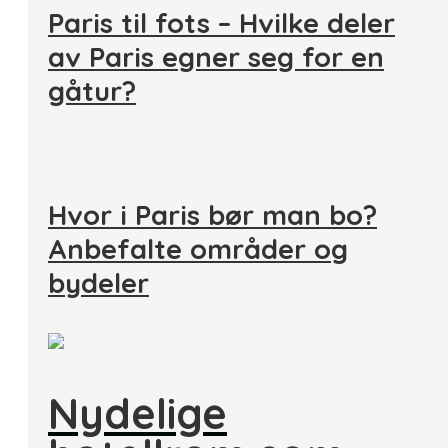
Paris til fots – Hvilke deler
av Paris egner seg for en
gåtur?
Hvor i Paris bør man bo?
Anbefalte områder og
bydeler
Nydelige