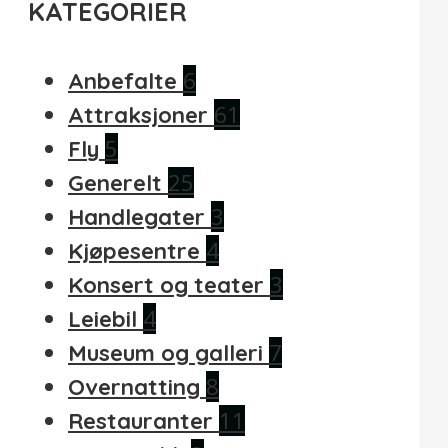
KATEGORIER
6
Anbefalte
61
Attraksjoner
5
Fly
25
Generelt
3
Handlegater
4
Kjøpesentre
3
Konsert og teater
4
Leiebil
7
Museum og galleri
8
Overnatting
11
Restauranter