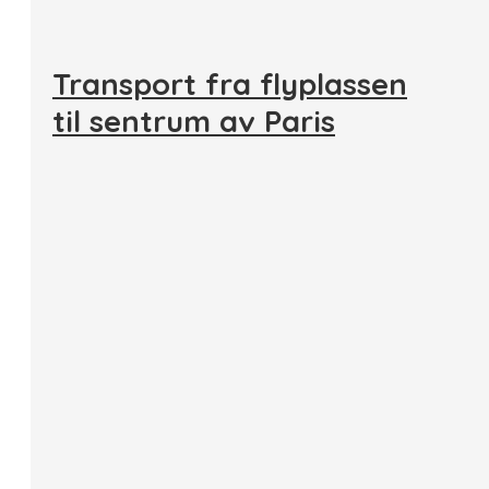
Transport fra flyplassen
til sentrum av Paris