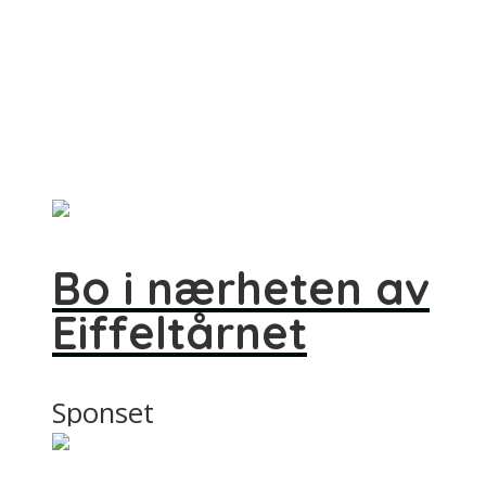
Bo i nærheten av
Eiffeltårnet
Sponset