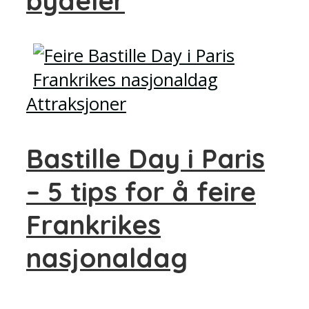
bydeler
Attraksjoner
Bastille Day i Paris
– 5 tips for å feire
Frankrikes
nasjonaldag