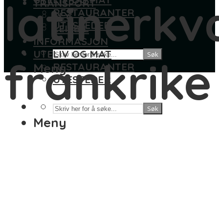
latinerkv
TRANSPORT
RESTAURANTER
FLY
UTESTEDER
LEIEBIL
INFORMASJON
UTELIV OG MAT
Søk
frankrike
Meny
RESTAURANTER
UTESTEDER
Søk
Meny