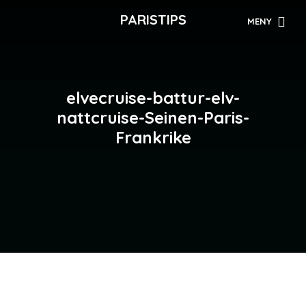
PARISTIPS
MENY
elvecruise-battur-elv-
nattcruise-Seinen-Paris-
Frankrike