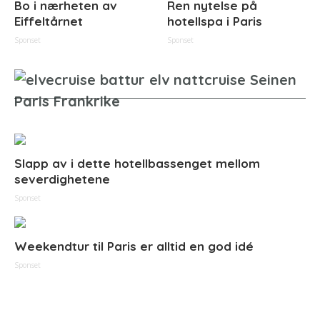
Bo i nærheten av
Ren nytelse på
Eiffeltårnet
hotellspa i Paris
Sponset
Sponset
Slapp av i dette hotellbassenget mellom
severdighetene
Sponset
Weekendtur til Paris er alltid en god idé
Sponset