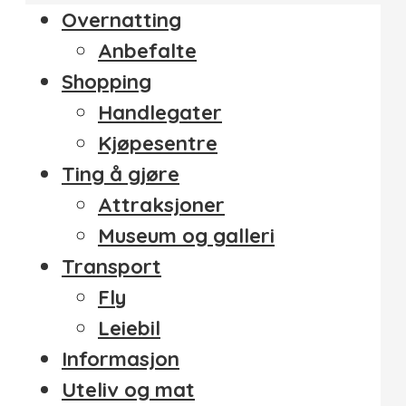
Overnatting
Anbefalte
Shopping
Handlegater
Kjøpesentre
Ting å gjøre
Attraksjoner
Museum og galleri
Transport
Fly
Leiebil
Informasjon
Uteliv og mat