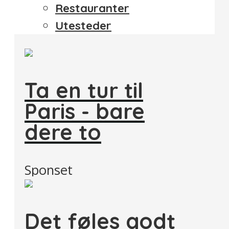
Restauranter
Utesteder
Ta en tur til
Paris - bare
dere to
Sponset
Det føles godt