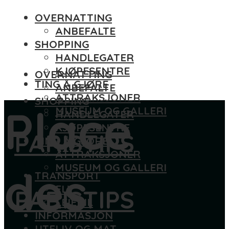
OVERNATTING
ANBEFALTE
SHOPPING
HANDLEGATER
KJØPESENTRE
OVERNATTING
TING Å GJØRE
ANBEFALTE
ATTRAKSJONER
SHOPPING
Place
MUSEUM OG GALLERI
HANDLEGATER
KJØPESENTRE
PARISTIPS
TING Å GJØRE
ATTRAKSJONER
MUSEUM OG GALLERI
des
TRANSPORT
FLY
PARISTIPS
LEIEBIL
INFORMASJON
UTELIV OG MAT