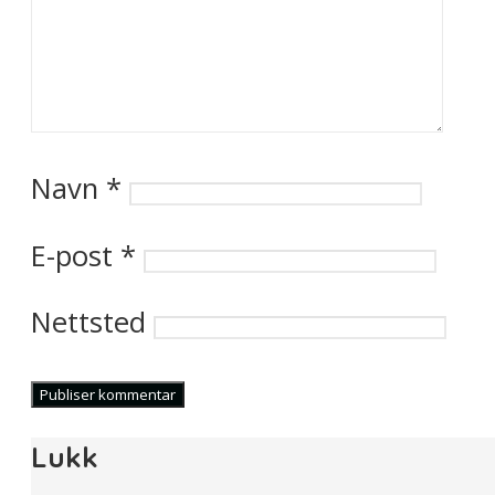
Navn
*
E-post
*
Nettsted
Lukk