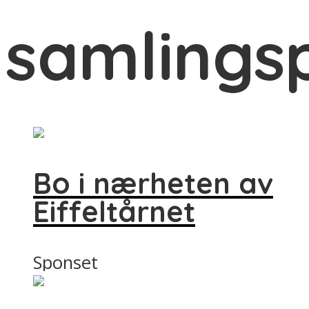
samlings
Bo i nærheten av
Eiffeltårnet
Sponset