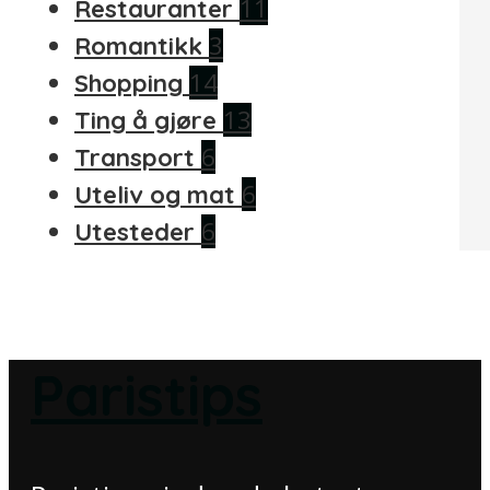
11
Restauranter
3
Romantikk
14
Shopping
13
Ting å gjøre
6
Transport
6
Uteliv og mat
6
Utesteder
Paristips