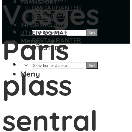
Vosges
TRANSPORT
RESTAURANTER
FLY
UTESTEDER
LEIEBIL
INFORMASJON
UTELIV OG MAT
Søk
Paris
Meny
RESTAURANTER
UTESTEDER
Søk
plass
Meny
sentral