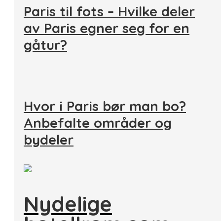
Paris til fots – Hvilke deler
av Paris egner seg for en
gåtur?
Hvor i Paris bør man bo?
Anbefalte områder og
bydeler
Nydelige