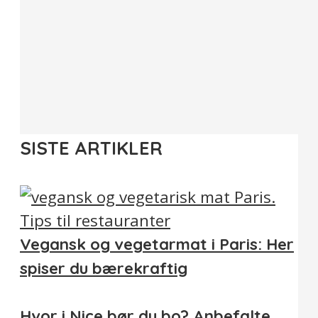
SISTE ARTIKLER
Vegansk og vegetarmat i Paris: Her
spiser du bærekraftig
Hvor i Nice bør du bo? Anbefalte