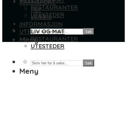
TRANSPORT
RESTAURANTER
FLY
UTESTEDER
LEIEBIL
INFORMASJON
UTELIV OG MAT
Søk
Meny
RESTAURANTER
UTESTEDER
Søk
Meny