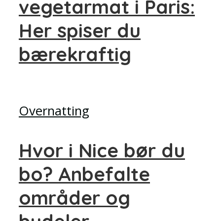
vegetarmat i Paris:
Her spiser du
bærekraftig
Overnatting
Hvor i Nice bør du
bo? Anbefalte
områder og