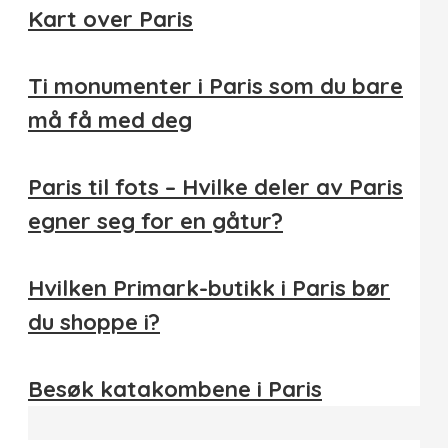
Kart over Paris
Ti monumenter i Paris som du bare
må få med deg
Paris til fots – Hvilke deler av Paris
egner seg for en gåtur?
Hvilken Primark-butikk i Paris bør
du shoppe i?
Besøk katakombene i Paris