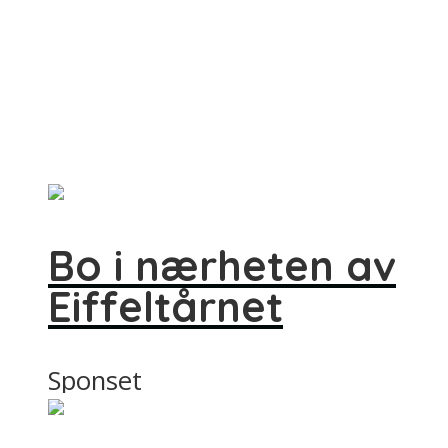
Bo i nærheten av
Eiffeltårnet
Sponset