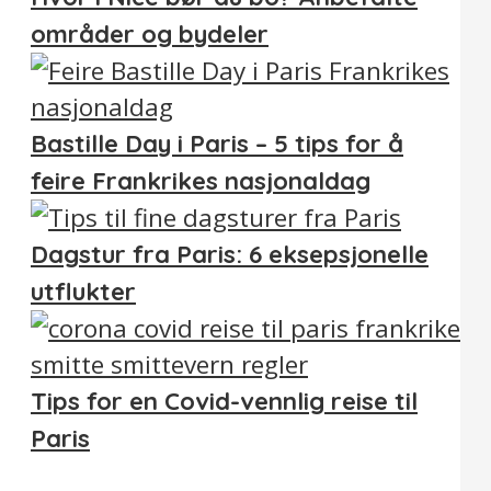
områder og bydeler
Bastille Day i Paris – 5 tips for å
feire Frankrikes nasjonaldag
Dagstur fra Paris: 6 eksepsjonelle
utflukter
Tips for en Covid-vennlig reise til
Paris