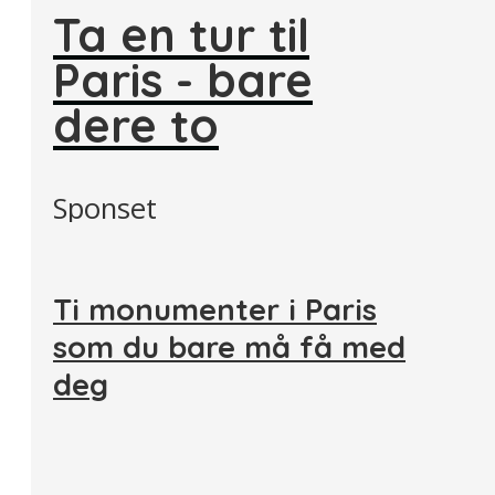
Ta en tur til
Paris - bare
dere to
Sponset
Ti monumenter i Paris
som du bare må få med
deg