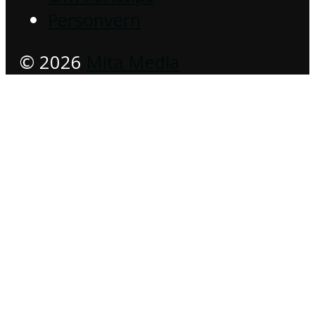
Personvern
© 2026
Mita Media