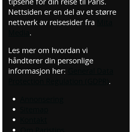
tipsene for din reise til Paris.
Nettsiden er en del av et større
nettverk av reisesider fra
Mita
Media
.
Les mer om hvordan vi
håndterer din personlige
informasjon her:
General Data
Protection Regulation (GDPR)
.
Annonsering
Sitemap
Kontakt
Om Paristips