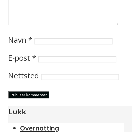
Navn
*
E-post
*
Nettsted
Lukk
Overnatting