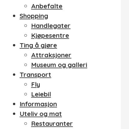
Anbefalte
Shopping
Handlegater
Kjøpesentre
Ting å gjøre
Attraksjoner
Museum og galleri
Transport
Fly
Leiebil
Informasjon
Uteliv og mat
Restauranter