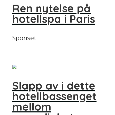
Ren nytelse på
hotellspa i Paris
Sponset
Slapp av i dette
hotellbassenget
mellom