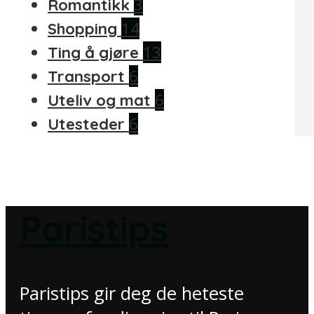
3
Romantikk
14
Shopping
13
Ting å gjøre
6
Transport
6
Uteliv og mat
6
Utesteder
Paristips
Paristips gir deg de heteste