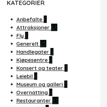
KATEGORIER
6
Anbefalte
61
Attraksjoner
5
Fly
25
Generelt
3
Handlegater
4
Kjøpesentre
3
Konsert og teater
4
Leiebil
7
Museum og galleri
8
Overnatting
11
Restauranter