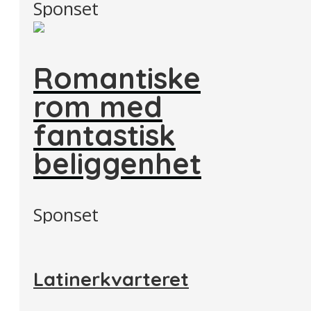
Sponset
Romantiske
rom med
fantastisk
beliggenhet
Sponset
Latinerkvarteret