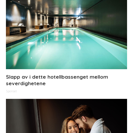
Slapp av i dette hotellbassenget mellom
severdighetene
Sponset