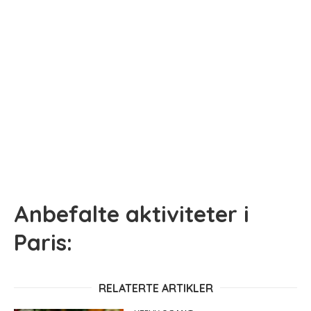
Anbefalte aktiviteter i
Paris:
RELATERTE ARTIKLER