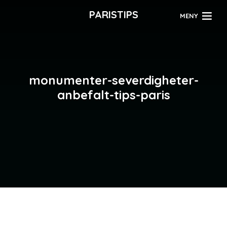
PARISTIPS
MENY
monumenter-severdigheter-
anbefalt-tips-paris