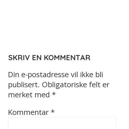
SKRIV EN KOMMENTAR
Din e-postadresse vil ikke bli
publisert.
Obligatoriske felt er
merket med
*
Kommentar
*