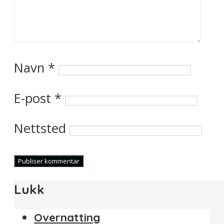
Navn
*
E-post
*
Nettsted
Lukk
Overnatting