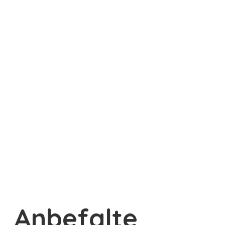
Anbefalte