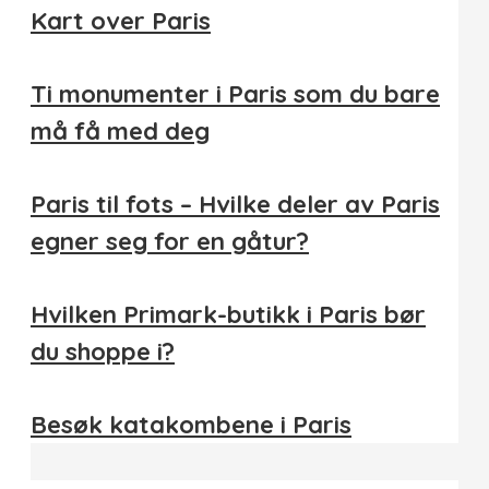
Kart over Paris
Ti monumenter i Paris som du bare
må få med deg
Paris til fots – Hvilke deler av Paris
egner seg for en gåtur?
Hvilken Primark-butikk i Paris bør
du shoppe i?
Besøk katakombene i Paris