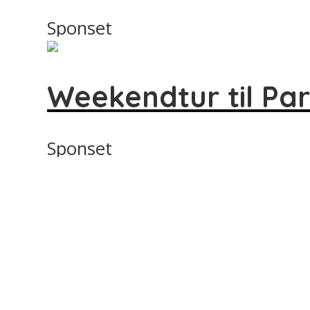
Sponset
Weekendtur til Pari
Sponset