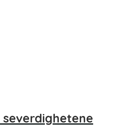
m severdighetene