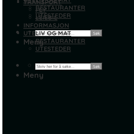
TRANSPORT
RESTAURANTER
FLY
UTESTEDER
LEIEBIL
INFORMASJON
UTELIV OG MAT
Søk
Meny
RESTAURANTER
UTESTEDER
Søk
Meny