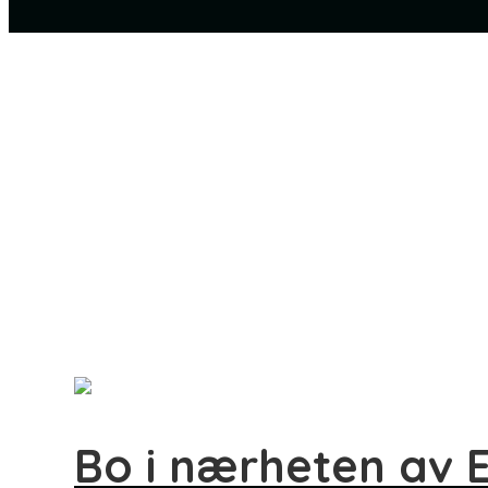
Bo i nærheten av E