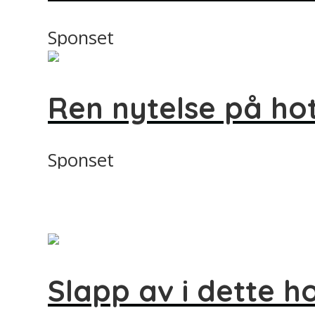
Sponset
Ren nytelse på hote
Sponset
Slapp av i dette 