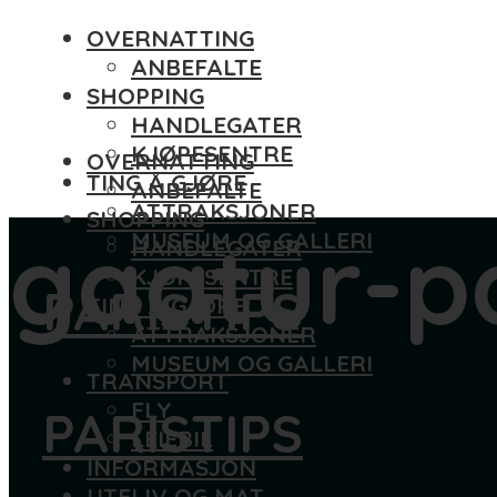
OVERNATTING
ANBEFALTE
SHOPPING
HANDLEGATER
KJØPESENTRE
OVERNATTING
TING Å GJØRE
ANBEFALTE
ATTRAKSJONER
SHOPPING
gaatur-p
MUSEUM OG GALLERI
HANDLEGATER
KJØPESENTRE
PARISTIPS
TING Å GJØRE
ATTRAKSJONER
MUSEUM OG GALLERI
TRANSPORT
FLY
PARISTIPS
LEIEBIL
INFORMASJON
UTELIV OG MAT