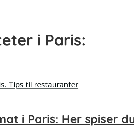
eter i Paris:
t i Paris: Her spiser d