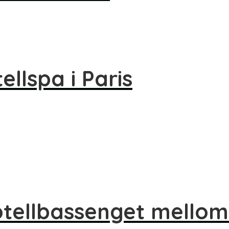
llspa i Paris
hotellbassenget mello