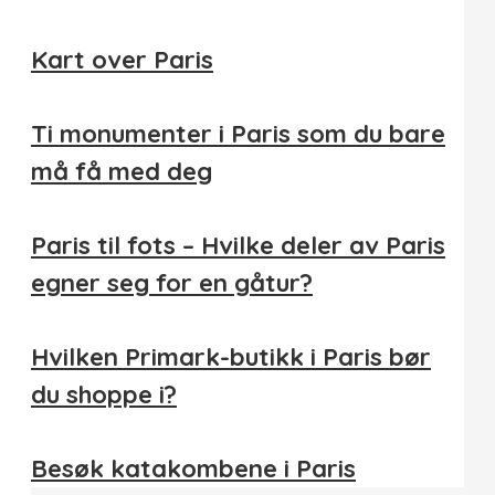
Kart over Paris
Ti monumenter i Paris som du bare
må få med deg
Paris til fots – Hvilke deler av Paris
egner seg for en gåtur?
Hvilken Primark-butikk i Paris bør
du shoppe i?
Besøk katakombene i Paris