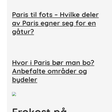
Paris til fots – Hvilke deler
av Paris egner seg for en
gåtur?
Hvor i Paris bør man bo?
Anbefalte områder og
bydeler