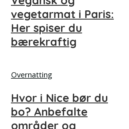
Vegansk og
vegetarmat i Paris:
Her spiser du
bærekraftig
Overnatting
Hvor i Nice bør du
bo? Anbefalte
områder og