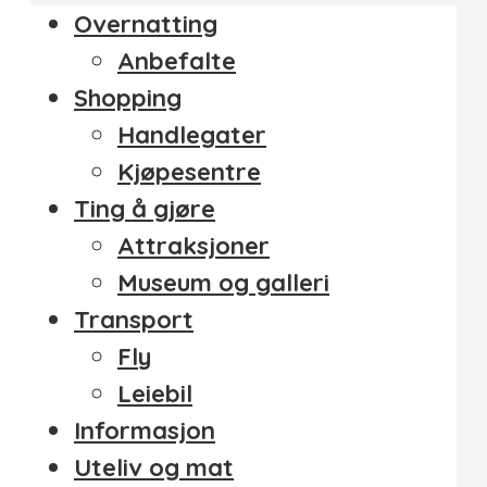
Overnatting
Anbefalte
Shopping
Handlegater
Kjøpesentre
Ting å gjøre
Attraksjoner
Museum og galleri
Transport
Fly
Leiebil
Informasjon
Uteliv og mat