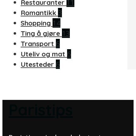
11
Restauranter
3
Romantikk
14
Shopping
13
Ting å gjøre
6
Transport
6
Uteliv og mat
6
Utesteder
Paristips