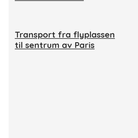
Transport fra flyplassen
til sentrum av Paris