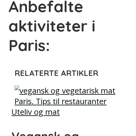
Anbefalte
aktiviteter i
Paris:
RELATERTE ARTIKLER
Uteliv og mat