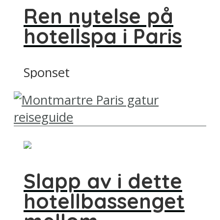
Ren nytelse på
hotellspa i Paris
Sponset
Slapp av i dette
hotellbassenget