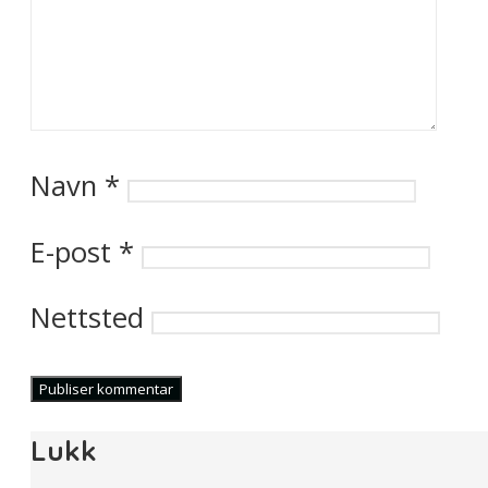
Navn
*
E-post
*
Nettsted
Lukk