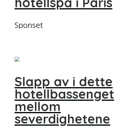
hotellspa i Paris
Sponset
Slapp av i dette
hotellbassenget
mellom
severdighetene