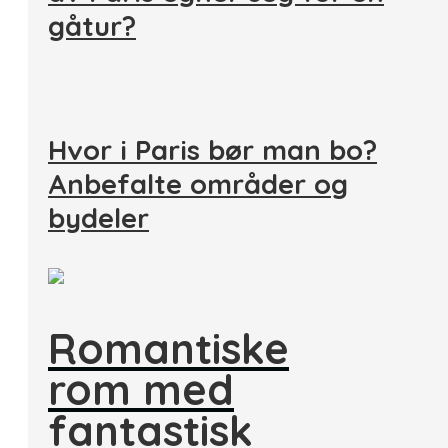
gåtur?
Hvor i Paris bør man bo?
Anbefalte områder og
bydeler
Romantiske
rom med
fantastisk