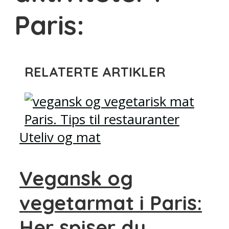
Paris:
RELATERTE ARTIKLER
Uteliv og mat
Vegansk og
vegetarmat i Paris:
Her spiser du