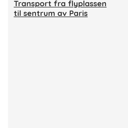
Transport fra flyplassen
til sentrum av Paris