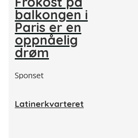
Frokost på
balkongen i
Paris er en
oppnåelig
drøm
Sponset
Latinerkvarteret