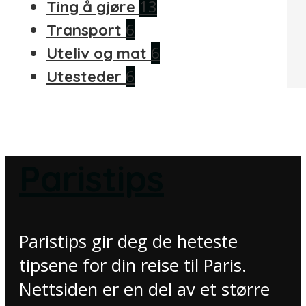
13
Ting å gjøre
6
Transport
6
Uteliv og mat
6
Utesteder
Paristips
Paristips gir deg de heteste
tipsene for din reise til Paris.
Nettsiden er en del av et større