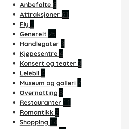
6
Anbefalte
61
Attraksjoner
5
Fly
25
Generelt
3
Handlegater
4
Kjøpesentre
3
Konsert og teater
4
Leiebil
7
Museum og galleri
8
Overnatting
11
Restauranter
3
Romantikk
14
Shopping