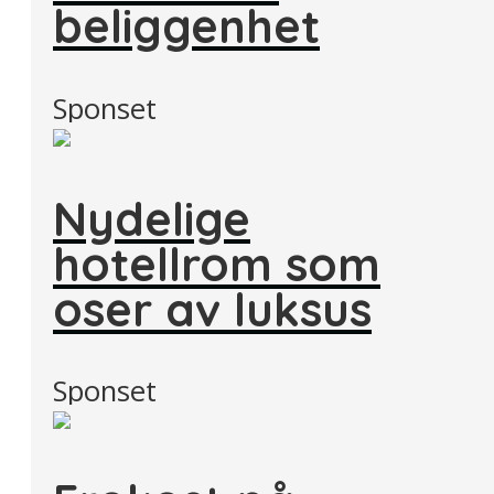
beliggenhet
Sponset
Nydelige
hotellrom som
oser av luksus
Sponset