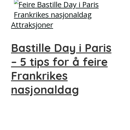
Attraksjoner
Bastille Day i Paris
– 5 tips for å feire
Frankrikes
nasjonaldag