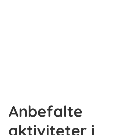
Anbefalte
aktiviteter i