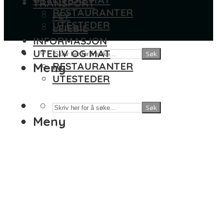
TRANSPORT
RESTAURANTER
FLY
UTESTEDER
LEIEBIL
INFORMASJON
UTELIV OG MAT
Søk
Meny
RESTAURANTER
UTESTEDER
Søk
Meny