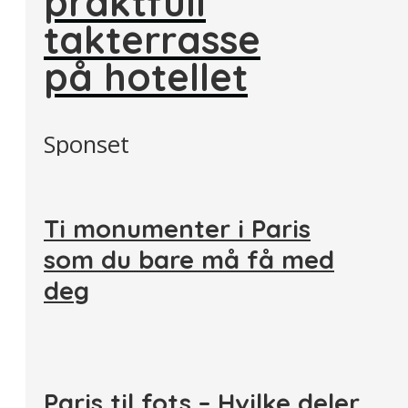
praktfull
takterrasse
på hotellet
Sponset
Ti monumenter i Paris
som du bare må få med
deg
Paris til fots – Hvilke deler