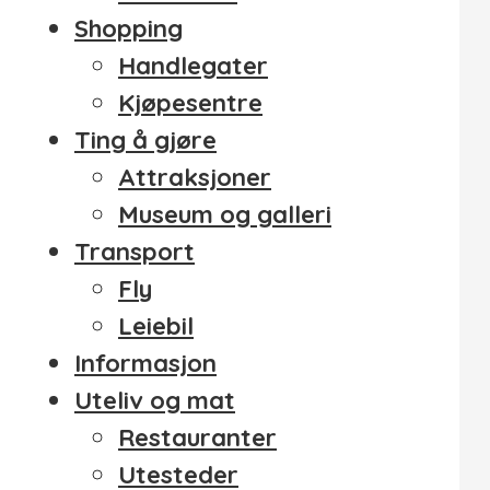
Shopping
Handlegater
Kjøpesentre
Ting å gjøre
Attraksjoner
Museum og galleri
Transport
Fly
Leiebil
Informasjon
Uteliv og mat
Restauranter
Utesteder