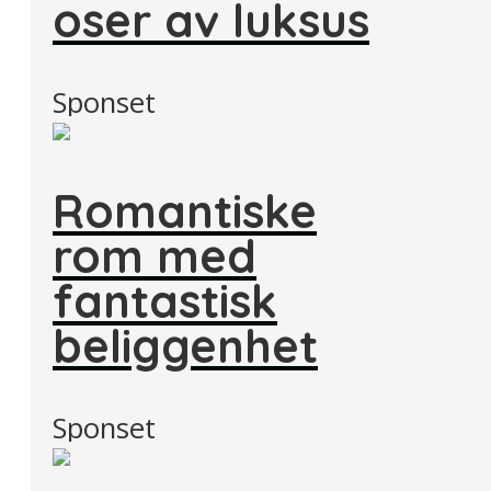
oser av luksus
Sponset
Romantiske
rom med
fantastisk
beliggenhet
Sponset