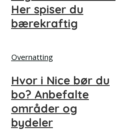
Her spiser du
bærekraftig
Overnatting
Hvor i Nice bør du
bo? Anbefalte
områder og
bydeler