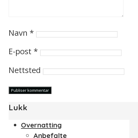
Navn
*
E-post
*
Nettsted
Lukk
Overnatting
Anbefalte