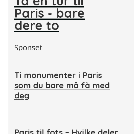
Ta en tur til
Paris - bare
dere to
Sponset
Ti monumenter i Paris
som du bare må få med
deg
Paris til fots – Hvilke deler