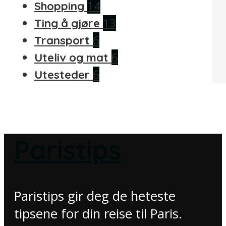
14
Shopping
13
Ting å gjøre
6
Transport
6
Uteliv og mat
6
Utesteder
Paristips
Paristips gir deg de heteste
tipsene for din reise til Paris.