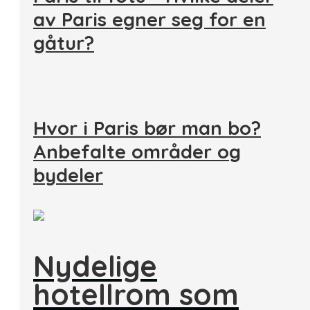
av Paris egner seg for en
gåtur?
Hvor i Paris bør man bo?
Anbefalte områder og
bydeler
Nydelige
hotellrom som