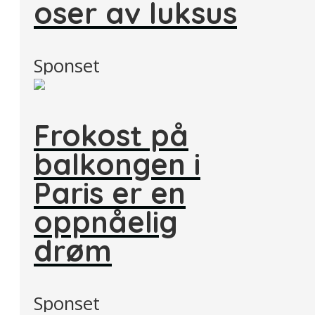
oser av luksus
Sponset
Frokost på
balkongen i
Paris er en
oppnåelig
drøm
Sponset