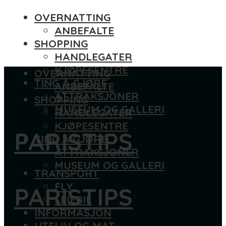
OVERNATTING
ANBEFALTE
SHOPPING
HANDLEGATER
KJØPESENTRE
OVERNATTING
TING Å GJØRE
ANBEFALTE
ATTRAKSJONER
SHOPPING
MUSEUM OG GALLERI
HANDLEGATER
KJØPESENTRE
PARISTIPS
TING Å GJØRE
ATTRAKSJONER
MUSEUM OG GALLERI
TRANSPORT
FLY
PARISTIPS
LEIEBIL
INFORMASJON
UTELIV OG MAT