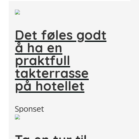
Det føles godt
å ha en
praktfull
takterrasse
på hotellet
Sponset