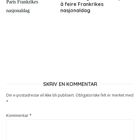
å feire Frankrikes
nasjonaldag
SKRIV EN KOMMENTAR
Din e-postadresse vil ikke bli publisert.
Obligatoriske felt er merket med
*
Kommentar
*