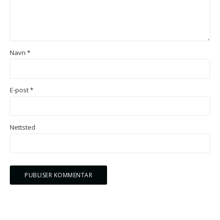
Navn
*
E-post
*
Nettsted