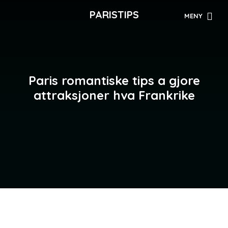
PARISTIPS
MENY
Paris romantiske tips a gjore
attraksjoner hva Frankrike