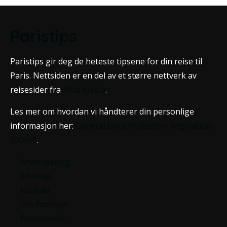
Paristips
Paristips gir deg de heteste tipsene for din reise til
Paris. Nettsiden er en del av et større nettverk av
reisesider fra
Mita Media
.
Les mer om hvordan vi håndterer din personlige
informasjon her:
General Data Protection Regulation
(GDPR)
.
Annonsering
Sitemap
Kontakt
Om Paristips
Personvern