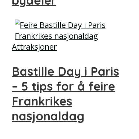
bydeler
Attraksjoner
Bastille Day i Paris
– 5 tips for å feire
Frankrikes
nasjonaldag