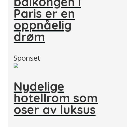
balkongen i
Paris er en
oppnåelig
drøm
Sponset
Nydelige
hotellrom som
oser av luksus