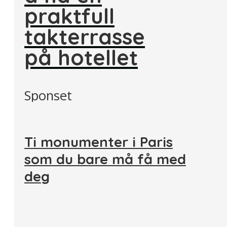
praktfull
takterrasse
på hotellet
Sponset
Ti monumenter i Paris
som du bare må få med
deg