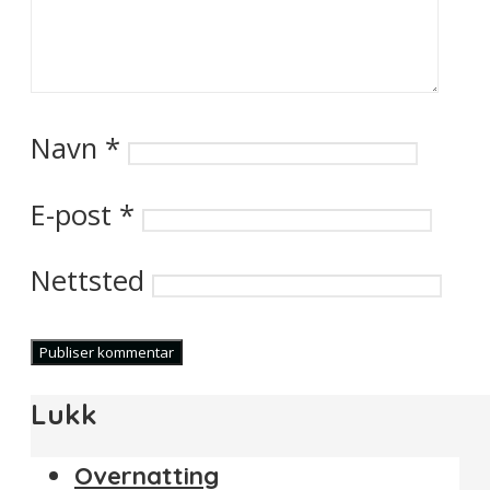
Navn
*
E-post
*
Nettsted
Lukk
Overnatting