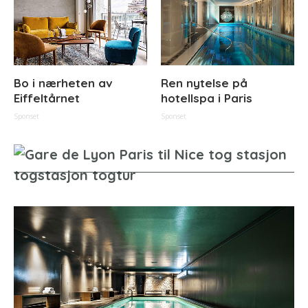
Bo i nærheten av
Ren nytelse på
Eiffeltårnet
hotellspa i Paris
Sponset
Sponset