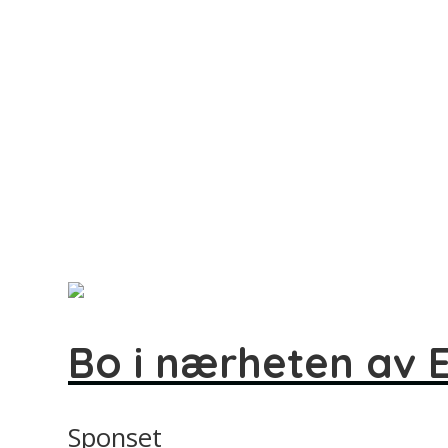
Bo i nærheten av E
Sponset