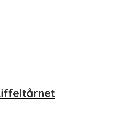
iffeltårnet