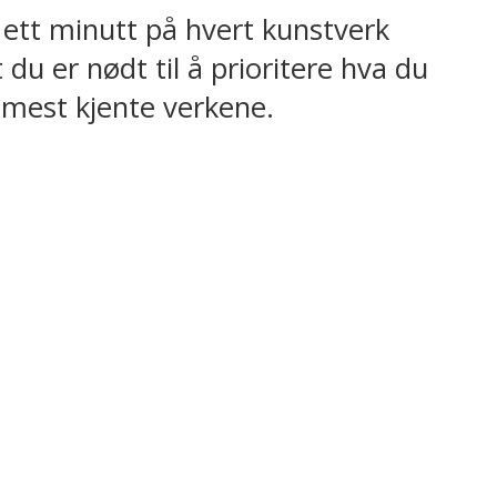
 ett minutt på hvert kunstverk
u er nødt til å prioritere hva du
 mest kjente verkene.