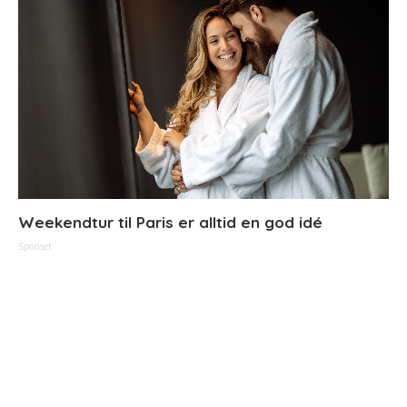
Weekendtur til Paris er alltid en god idé
Sponset