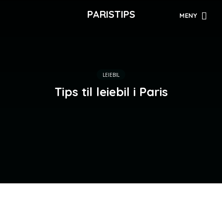
PARISTIPS
MENY
LEIEBIL
Tips til leiebil i Paris