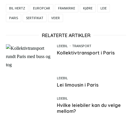
BIL HERTZ
EUROPCAR
FRANKRIKE
KJØRE
LEIE
PARIS
SERTIFIKAT
VEIER
RELATERTE ARTIKLER
LEIEBIL
TRANSPORT
Kollektivtransport i Paris
LEIEBIL
Lei limousin i Paris
LEIEBIL
Hvilke leiebiler kan du velge
mellom?