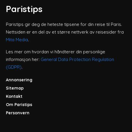
Paristips
Paristips gir deg de heteste tipsene for din reise til Paris.
Nettsiden er en del av et større nettverk av reisesider fra
Mita Media
.
Les mer om hvordan vi håndterer din personlige
informasjon her:
General Data Protection Regulation
(GDPR)
.
Annonsering
Sitemap
Kontakt
Om Paristips
Personvern