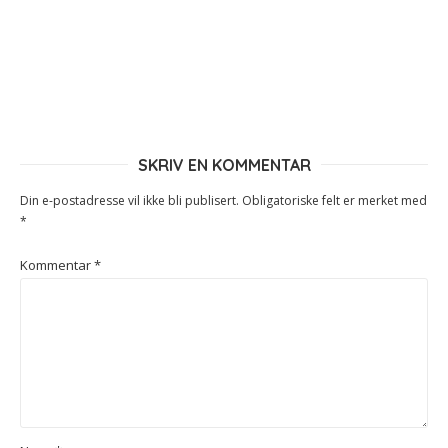
SKRIV EN KOMMENTAR
Din e-postadresse vil ikke bli publisert.
Obligatoriske felt er merket med
*
Kommentar
*