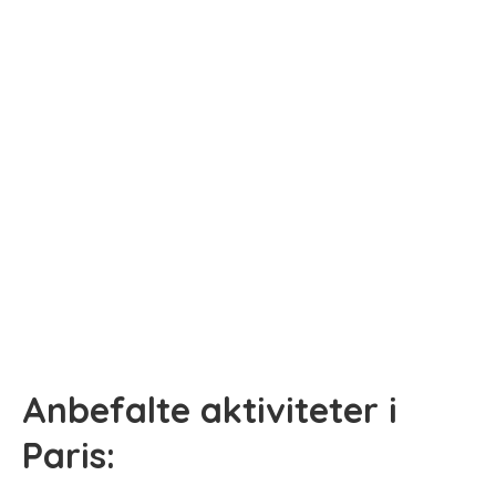
Anbefalte aktiviteter i
Paris: